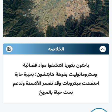
الخلاصه
باحثون بكوريا اكتشفوا مواد فضائية
وستروماتوليت بفوهة هابتشون؛ بحيرة حارة
احتضنت ميكروبات وقد تفسر الأكسدة وتدعم
بحث حياة بالمريخ