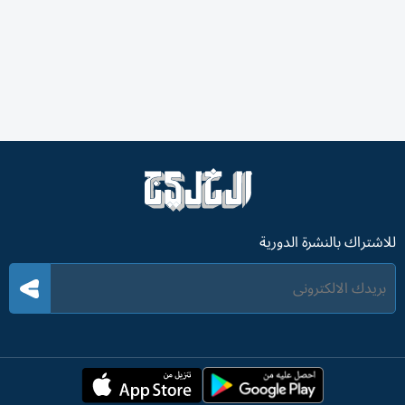
للاشتراك بالنشرة الدورية