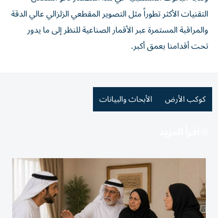
التقنيات الأكثر تطوراً مثل التصوير المقطعي الزلزالي عالي الدقة
والمراقبة المستمرة عبر الأقمار الصناعية للنظر إلى ما يدور
تحت أقدامنا بعمق أكبر.
كوكب الأرض
الأبحاث والبيانات
اقرأ المزيد