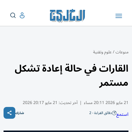
منوعات
/
علوم وتقنية
القارات في حالة إعادة تشكل
مستمر
21 مايو 2026 20:11 مساء
|
آخر تحديث:
21 مايو 20:17 2026
دقائق القراءة - 2
استمع
شارك