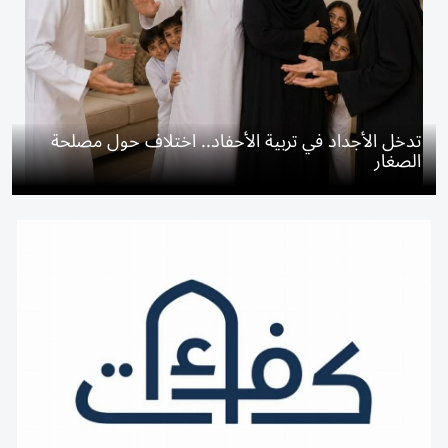
تدخل الأجداد في تربية الأحفاد.. اختلاف حول مصلحة
الصغار