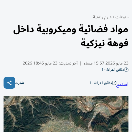
منوعات
/
علوم وتقنية
مواد فضائية وميكروبية داخل
فوهة نيزكية
23 مايو 2026 15:57 مساء
|
آخر تحديث:
23 مايو 18:45 2026
دقائق القراءة - 1
دقائق القراءة - 1
استمع
شارك