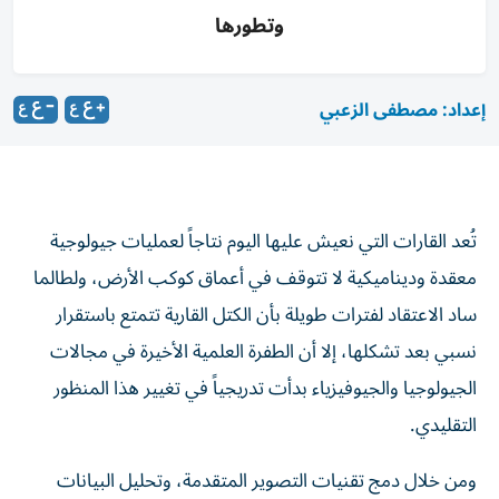
وتطورها
إعداد: مصطفى الزعبي
تُعد القارات التي نعيش عليها اليوم نتاجاً لعمليات جيولوجية
معقدة وديناميكية لا تتوقف في أعماق كوكب الأرض، ولطالما
ساد الاعتقاد لفترات طويلة بأن الكتل القارية تتمتع باستقرار
نسبي بعد تشكلها، إلا أن الطفرة العلمية الأخيرة في مجالات
الجيولوجيا والجيوفيزياء بدأت تدريجياً في تغيير هذا المنظور
التقليدي.
ومن خلال دمج تقنيات التصوير المتقدمة، وتحليل البيانات