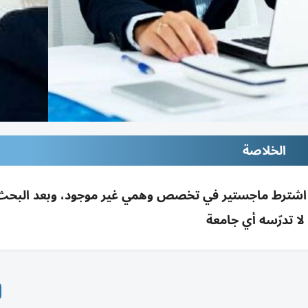
الخلاصة
 اشترط ماجستير في تخصص وهمي غير موجود، وبعد البحث
 لا تدرّسه أي جامعة