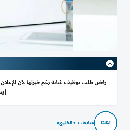
رفض طلب توظيف شابة رغم خبرتها لأن الإعلان
أنه
متابعات: «الخليج»