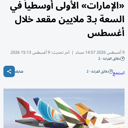
«الإمارات» الأولى أوسطياً في
السعة بـ3 ملايين مقعد خلال
أغسطس
9 أغسطس 2026 14:57 مساء
|
آخر تحديث:
9 أغسطس 15:13 2026
دقائق القراءة - 2
دقائق القراءة - 2
استمع
شارك