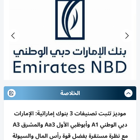
الخلاصة
موديز تثبت تصنيفات 3 بنوك إماراتية: الإمارات
دبي الوطني A1 وأبوظبي الأول Aa3 والمشرق A3
مع نظرة مستقرة بفضل قوة رأس المال والسيولة