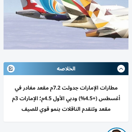
الخلاصه
مطارات الإمارات جدولت 7.2م مقعد مغادر في
أغسطس (+4.5%) ودبي الأول 4.5م؛ الإمارات 3م
مقعد وتتقدم الناقلات بنمو قوي للصيف