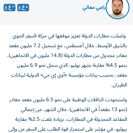
رامي معالي
واصلت مطارات الدولة تعزيز موقعها في حركة السفر الجوي
بالشرق الأوسط، خلال أغسطس، مع تسجيل 7.2 مليون مقعد
مغادر مجدول من مطارات الدولة (14.8 مليون في الاتجاهين)،
بنمو 4.5% مقارنة بشهر يوليو، الذي سجل نحو 6.9 مليون
مقعد، بحسب بيانات مؤسسة «أوي إي جي» الدولية لبيانات
الطيران.
واستحوذت الناقلات الوطنية على نحو 6.5 مليون مقعد مغادر
(نحو 13 مقعداً في الاتجاهين)، خلال الشهر، من إجمالي
المقاعد المجدولة في المطارات، بزيادة بلغت 2.5% مقارنة
بيوليو، في مؤشر على استمرار قوة الطلب على السفر من وإلى