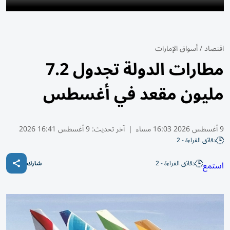
اقتصاد
/
أسواق الإمارات
مطارات الدولة تجدول 7.2
مليون مقعد في أغسطس
9 أغسطس 2026 16:03 مساء
|
آخر تحديث:
9 أغسطس 16:41 2026
دقائق القراءة - 2
دقائق القراءة - 2
استمع
شارك