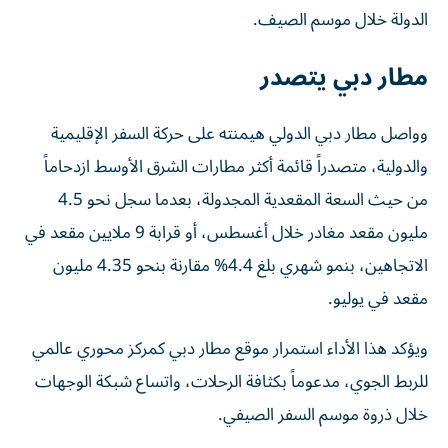
الدولة خلال موسم الصيف.
مطار دبي يتصدر
وواصل مطار دبي الدولي هيمنته على حركة السفر الإقليمية
والدولية، متصدراً قائمة أكثر مطارات الشرق الأوسط ازدحاماً
من حيث السعة المقعدية المجدولة، بعدما سجل نحو 4.5
مليون مقعد مغادر خلال أغسطس، أو قرابة 9 ملايين مقعد في
الاتجاهين، بنمو شهري بلغ 4.4% مقارنة بنحو 4.35 مليون
مقعد في يوليو.
ويؤكد هذا الأداء استمرار موقع مطار دبي كمركز محوري عالمي
للربط الجوي، مدعوماً بكثافة الرحلات، واتساع شبكة الوجهات
خلال ذروة موسم السفر الصيفي.