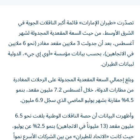
تصدّرت «طيران الإمارات» قائمة أكبر الناقلات الجوية في
الشرق الأوسط، من حيث السعة المقعدية المجدولة لشهر
أغسطس، بعد أن جدولت 3 ملايين مقعد مغادر (نحو 6 ملايين
في الاتجاهين)، بحسب بيانات مؤسسة «أوي إي جي»، الدولية
لبيانات الطيران.
وبلغ إجمالي السعة المقعدية المجدولة على الرحلات المغادرة
من مطارات الدولة، خلال أغسطس 7.2 مليون مقعد، بنمو
4.5% مقارنة بشهر يوليو الماضي الذي سجّل 6.9 مليون.
وأظهرت البيانات أن حصة الناقلات الوطنية بلغت نحو 6.5
مليون مقعد (13 مليوناً في الاتجاهين) بنمو 2.5% عن يوليو،
حيث كانت «الاتحاد للطيران» من بين الشركات الأسرع نمواً