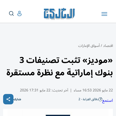
اقتصاد
/
أسواق الإمارات
«موديز» تثبت تصنيفات 3
بنوك إماراتية مع نظرة مستقرة
22 مايو 2026 16:53 مساء
|
آخر تحديث:
22 مايو 17:31 2026
دقائق القراءة - 2
استمع
شارك