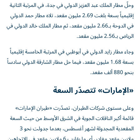
وحلّ مطار الملك عبد العزيز الدولي في جدة، في المرتبة الثانية
إقليمياً بسعة بلغت 2.69 مليون مقعد، تلاه مطار حمد الدولي
في الدوحة بـ2.66 مليون مقعد، ثم مطار الملك خالد الدولي في
الرياض بـ2.56 مليون مقعد.
وجاء مطار زايد الدولي في أبوظبي في المرتبة الخامسة إقليمياً
بسعة 1.68 مليون مقعد، فيما حل مطار الشارقة الدولي سادساً
بنحو 880 ألف مقعد.
«الإمارات» تتصدّر السعة
وعلى مستوى شركات الطيران، تصدّرت «طيران الإمارات»
قائمة أكبر الناقلات الجوية في الشرق الأوسط من حيث السعة
المقعدية المجدولة لشهر أغسطس، بعدما جدولت نحو 3
ملايين مقعد مغادر، أي ما يقارب 6 ملايين مقعد في الاتجاهين.