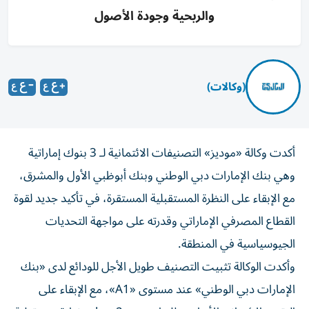
والربحية وجودة الأصول
(وكالات)
أكدت وكالة «موديز» التصنيفات الائتمانية لـ 3 بنوك إماراتية
وهي بنك الإمارات دبي الوطني وبنك أبوظبي الأول والمشرق،
مع الإبقاء على النظرة المستقبلية المستقرة، في تأكيد جديد لقوة
القطاع المصرفي الإماراتي وقدرته على مواجهة التحديات
الجيوسياسية في المنطقة.
وأكدت الوكالة تثبيت التصنيف طويل الأجل للودائع لدى «بنك
الإمارات دبي الوطني» عند مستوى «A1»، مع الإبقاء على