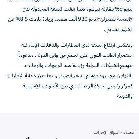
بنمو 8% مقارنة بيوليو، فيما بلغت السعة المجدولة لدى
«العربية للطيران» نحو 920 ألف مقعد، بزيادة بلغت 8.5% عن
الشهر السابق.
ويعكس ارتفاع السعة لدى المطارات والناقلات الإماراتية
استمرار الطلب القوي على السفر من وإلى الدولة، مدعوماً
بتوسع الشبكات الدولية وزيادة عدد الوجهات والرحلات،
بالتزامن مع ذروة موسم السفر الصيفي، بما يعزز مكانة الإمارات
كمركز رئيسي لحركة الربط الجوي بين الأسواق، الإقليمية
والدولية
اقتصاد
/
أسواق الإمارات