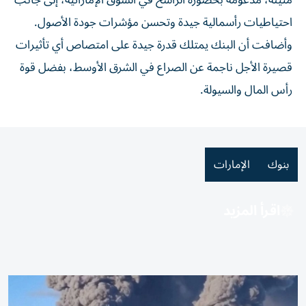
متينة، مدعومة بحضوره الراسخ في السوق الإماراتية، إلى جانب
احتياطيات رأسمالية جيدة وتحسن مؤشرات جودة الأصول.
وأضافت أن البنك يمتلك قدرة جيدة على امتصاص أي تأثيرات
قصيرة الأجل ناجمة عن الصراع في الشرق الأوسط، بفضل قوة
رأس المال والسيولة.
بنوك
الإمارات
اقرأ المزيد