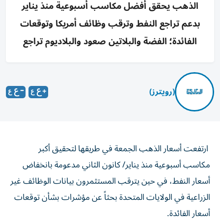
الذهب يحقق أفضل مكاسب أسبوعية منذ يناير
بدعم تراجع النفط وترقب وظائف أمريكا وتوقعات
الفائدة؛ الفضة والبلاتين صعود والبلاديوم تراجع
(رويترز)
ارتفعت أسعار الذهب الجمعة في طريقها لتحقيق أكبر
مكاسب أسبوعية منذ يناير/ كانون الثاني مدعومة بانخفاض
أسعار النفط، ‌في حين يترقب المستثمرون بيانات الوظائف غير
الزراعية في الولايات المتحدة بحثاً ​عن مؤشرات ⁠بشأن توقعات
أسعار الفائدة.