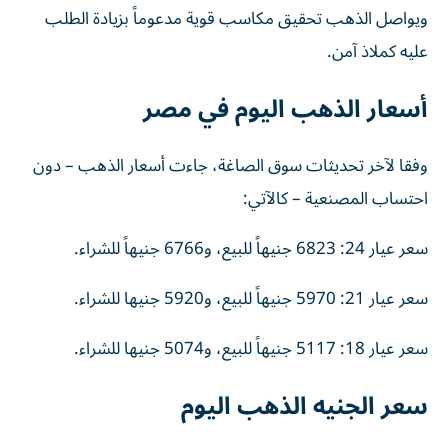
ويواصل الذهب تحقيق مكاسب قوية مدعوماً بزيادة الطلب
عليه كملاذ آمن.
أسعار الذهب اليوم في مصر
وفقا لآخر تحديثات سوق الصاغة، جاءت أسعار الذهب – دون
احتساب المصنعية – كالآتي:
سعر عيار 24: 6823 جنيهاً للبيع، و6766 جنيهاً للشراء.
سعر عيار 21: 5970 جنيهاً للبيع، و5920 جنيها للشراء.
سعر عيار 18: 5117 جنيهاً للبيع، و5074 جنيها للشراء.
سعر الجنيه الذهب اليوم