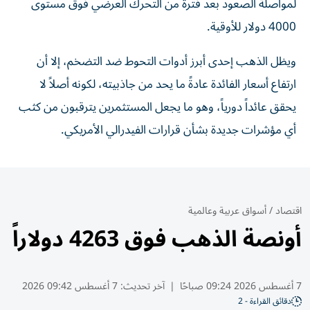
لمواصلة الصعود بعد فترة من التحرك العرضي فوق مستوى
4000 دولار للأوقية.
ويظل الذهب إحدى أبرز أدوات التحوط ضد التضخم، إلا أن
ارتفاع أسعار الفائدة عادةً ما يحد من جاذبيته، لكونه أصلاً لا
يحقق عائداً دورياً، وهو ما يجعل المستثمرين يترقبون من كثب
أي مؤشرات جديدة بشأن قرارات الفيدرالي الأمريكي.
اقتصاد
/
أسواق عربية وعالمية
أونصة الذهب فوق 4263 دولاراً
7 أغسطس 2026 09:24 صباحًا
|
آخر تحديث:
7 أغسطس 09:42 2026
دقائق القراءة - 2