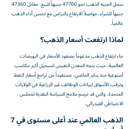
سجل الجنيه الذهب نحو 47760 جنيهاً للبيع، مقابل 47360
جنيهاً للشراء، مواصلاً الارتفاع بالتزامن مع تحسن أداء الذهب
عالمياً.
لماذا ارتفعت أسعار الذهب؟
جاء ارتفاع الذهب مدعوماً بصعود الأسعار في البورصات
العالمية، حيث يتجه المعدن النفيس لتسجيل أكبر مكاسب
أسبوعية منذ يناير الماضي، مستفيداً من تراجع أسعار النفط
وترقب الأسواق لبيانات الوظائف غير الزراعية في الولايات
المتحدة، والتي قد ترسم ملامح السياسة النقدية لمجلس
الاحتياطي الفيدرالي.
الذهب العالمي عند أعلى مستوى في 7