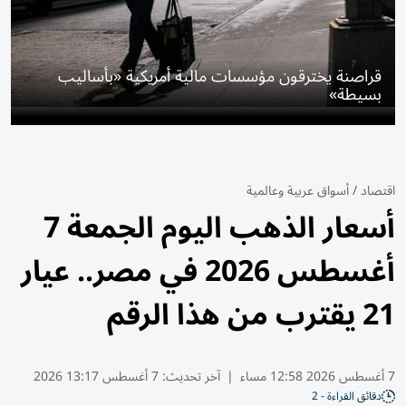
قراصنة يخترقون مؤسسات مالية أمريكية «بأساليب
بسيطة»
اقتصاد
/
أسواق عربية وعالمية
أسعار الذهب اليوم الجمعة 7
أغسطس 2026 في مصر.. عيار
21 يقترب من هذا الرقم
7 أغسطس 2026 12:58 مساء
|
آخر تحديث:
7 أغسطس 13:17 2026
دقائق القراءة - 2