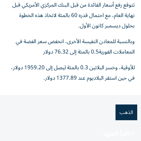
تتوقع رفع أسعار الفائدة من قبل ‌البنك المركزي الأمريكي قبل
نهاية العام، مع احتمال قدره 60 بالمئة لاتخاذ هذه الخطوة
بحلول ديسمبر كانون ⁠الأول.
وبالنسبة للمعادن النفيسة الأخرى، انخفض سعر الفضة ​في
المعاملات الفورية0.5 بالمئة إلى 76.32 دولار
للأوقية، وخسر البلاتين 0.3 بالمئة ليصل إلى 1959.20 دولار،
في حين استقر ⁠البلاديوم عند 1377.89 دولار.
الذهب
اقرأ المزيد