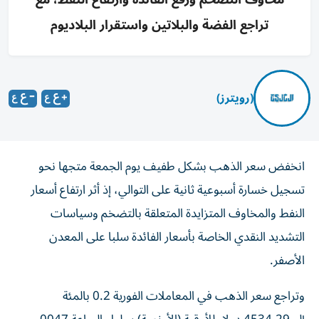
تراجع الفضة والبلاتين واستقرار البلاديوم
(رويترز)
انخفض سعر الذهب بشكل طفيف يوم الجمعة متجها نحو
تسجيل خسارة أسبوعية ثانية على التوالي، إذ أثر ارتفاع ‌أسعار
النفط والمخاوف المتزايدة المتعلقة بالتضخم وسياسات
التشديد النقدي الخاصة ​بأسعار الفائدة ⁠سلبا على المعدن
الأصفر.
وتراجع سعر الذهب ‌في المعاملات الفورية 0.2 ‌بالمئة