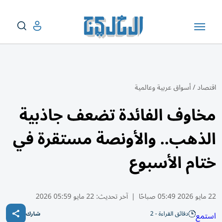
اقتصاد
/
أسواق عربية وعالمية
مخاوف الفائدة تضعف جاذبية
الذهب.. والأونصة مستقرة في
ختام الأسبوع
22 مايو 2026 05:49 صباحًا
|
آخر تحديث:
22 مايو 05:59 2026
دقائق القراءة - 2
استمع
شارك