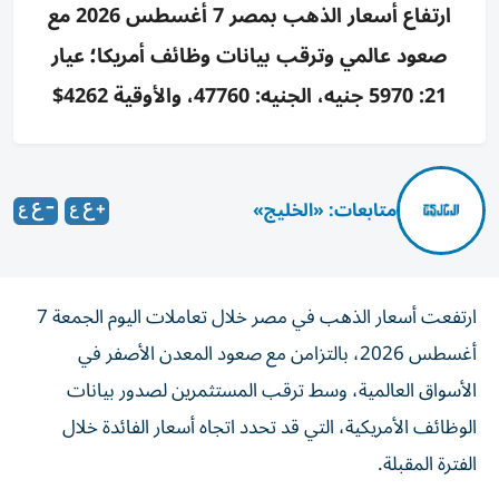
ارتفاع أسعار الذهب بمصر 7 أغسطس 2026 مع
صعود عالمي وترقب بيانات وظائف أمريكا؛ عيار
21: 5970 جنيه، الجنيه: 47760، والأوقية 4262$
متابعات: «الخليج»
ارتفعت أسعار الذهب في مصر خلال تعاملات اليوم الجمعة 7
أغسطس 2026، بالتزامن مع صعود المعدن الأصفر في
الأسواق العالمية، وسط ترقب المستثمرين لصدور بيانات
الوظائف الأمريكية، التي قد تحدد اتجاه أسعار الفائدة خلال
الفترة المقبلة.