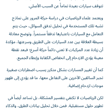
تتوقف سيارات بعيدة تماماً عن السبب الأصلي.
ويعتمد علماء الرياضيات في دراسة حركة المرور على نماذج
تشبه تلك المستخدمة في تحليل تدفق السوائل، حيث يتم
التعامل مع السيارات باعتبارها تدفقاً مستمراً. وتوضح معادلة
بسيطة العلاقة بين عدد السيارات على الطريق وسرعتها، مؤكدة
أن زيادة عدد المركبات لا تعني دائماً حركة أسرع؛ فبعد نقطة
معينة يؤدي الازدحام إلى انخفاض الكفاءة وإبطاء الجميع.
كما أن تغيير المسارات بشكل متكرر يسبب اضطرابات صغيرة
تجبر السائقين الآخرين على التفاعل معها، ما قد يؤدي إلى ظهور
موجات ازدحام إضافية.
لكن الرياضيات لا تكتفي بتفسير المشكلة، بل تساعد أيضاً في
تطوير حلول مستقبلية. فمن خلال تحليل بيانات الطرق، والذكاء