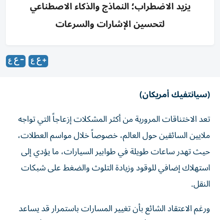
يزيد الاضطراب؛ النماذج والذكاء الاصطناعي
لتحسين الإشارات والسرعات
(سيانتفيك أمريكان)
تعد الاختناقات المرورية من أكثر المشكلات إزعاجاً التي تواجه
ملايين السائقين حول العالم، خصوصاً خلال مواسم العطلات،
حيث تهدر ساعات طويلة في طوابير السيارات، ما يؤدي إلى
استهلاك إضافي للوقود وزيادة التلوث والضغط على شبكات
النقل.
ورغم الاعتقاد الشائع بأن تغيير المسارات باستمرار قد يساعد