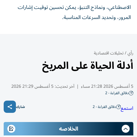
الاصطناعي، ونماذج التنبؤ، يمكن تحسين توقيت إشارات
المرور، وتحديد السرعات المناسبة.
رأي
/
تحليلات اقتصادية
أدلة الحياة على المريخ
5 أغسطس 2026 21:28 مساء
|
آخر تحديث:
5 أغسطس 21:29 2026
دقائق القراءة - 2
دقائق القراءة - 2
استمع
شارك
الخلاصه