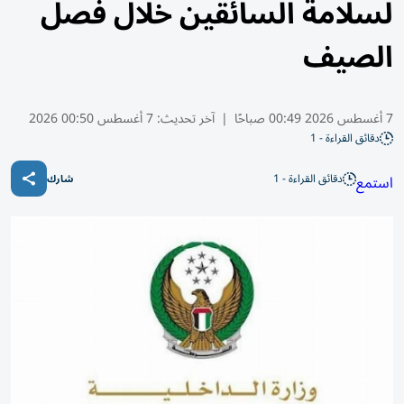
لسلامة السائقين خلال فصل
الصيف
7 أغسطس 2026 00:49 صباحًا
|
آخر تحديث:
7 أغسطس 00:50 2026
دقائق القراءة - 1
دقائق القراءة - 1
استمع
شارك