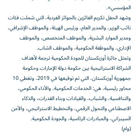
المؤسسي».
وشهد الحفل تكريم الفائزين بالجوائز الفردية، التي شملت فئات
نائب الوزير، والمدير العام، ورئيس الهيئة، والموظف الإشرافي،
ومدير الموارد البشرية، والموظف المتخصص، والموظف
الإداري، والموظفة الحكومية، والموظف الشاب.
وتمثل جائزة أوزبكستان للجودة الحكومية ترجمة لأهداف
الشراكة الاستراتيجية بين حكومة دولة الإمارات وحكومة
جمهورية أوزبكستان، التي تم توقيعها في 2019، وتغطي 10
محاور رئيسية، هي: الخدمات الحكومية، والأداء الحكومي،
والتنافسية، والشباب، والقيادات وبناء القدرات، والذكاء
الاصطناعي والتحول الرقمي، والتخطيط الاستراتيجي، والأمن
السيبراني، والمبادرات الرئاسية، والجودة الحكومية.
(وام)