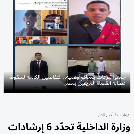
جمعوا تبرعات بمحاكم وهمية.. التفاصيل الكاملة لسقوط
عصابة القضاة المزيفين بمصر
الإمارات
/
أخبار الدار
وزارة الداخلية تحدّد 6 إرشادات