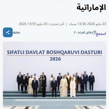
الإماراتية
23 مايو 2026 13:36 مساء
|
آخر تحديث:
23 مايو 13:55 2026
دقائق القراءة - 3
استمع
شارك