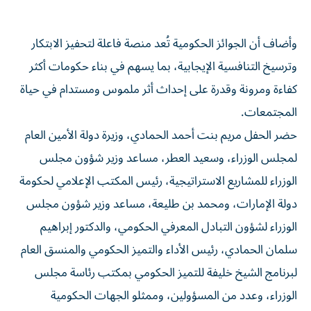
وأضاف أن الجوائز الحكومية تُعد منصة فاعلة لتحفيز الابتكار
وترسيخ التنافسية الإيجابية، بما يسهم في بناء حكومات أكثر
كفاءة ومرونة وقدرة على إحداث أثر ملموس ومستدام في حياة
المجتمعات.
حضر الحفل مريم بنت أحمد الحمادي، وزيرة دولة الأمين العام
لمجلس الوزراء، وسعيد العطر، مساعد وزير شؤون مجلس
الوزراء للمشاريع الاستراتيجية، رئيس المكتب الإعلامي لحكومة
دولة الإمارات، ومحمد بن طليعة، مساعد وزير شؤون مجلس
الوزراء لشؤون التبادل المعرفي الحكومي، والدكتور إبراهيم
سلمان الحمادي، رئيس الأداء والتميز الحكومي والمنسق العام
لبرنامج الشيخ خليفة للتميز الحكومي بمكتب رئاسة مجلس
الوزراء، وعدد من المسؤولين، وممثلو الجهات الحكومية