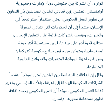
الوزراء، أن الشراكة بين حكومتي دولة الإمارات وجمهورية
أوزبكستان، تعكس رؤى قيادتي البلدين الصديقين بأن التعاون
في تطوير العمل الحكومي، يمثل استثماراً استراتيجياً في
الإنسان، مشيراً إلى أن الحكومات التي تتبادل المعرفة
والخبرات، وتؤسس لشراكات قائمة على التعاون الإيجابي،
تمتلك قدرة أكبر على صناعة فرص مستقبلية أكثر جودة
لمجتمعاتها، وتتمكن من تطوير نماذج حكومية أكثر كفاءة
ومرونة وجاهزية، لمواكبة المتغيرات والتحولات العالمية
المتسارعة.
وقال إن العلاقات المتنامية بين البلدين تمثل نموذجاً متقدماً
للشراكات الحكومية الهادفة إلى الارتقاء بالأداء المؤسسي وتعزيز
كفاءة العمل الحكومي، مؤكداً أن التميز الحكومي يجسد ثقافة
تطوير مستدامة محورها الإنسان.