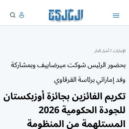
الإمارات
/
أخبار الدار
بحضور الرئيس شوكت ميرضاييف وبمشاركة
وفد إماراتي برئاسة القرقاوي
تكريم الفائزين بجائزة أوزبكستان
للجودة الحكومية 2026
المستلهمة من المنظومة