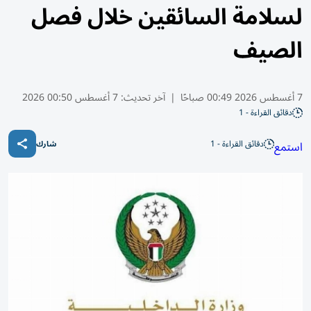
لسلامة السائقين خلال فصل
الصيف
7 أغسطس 2026 00:49 صباحًا
|
آخر تحديث:
7 أغسطس 00:50 2026
دقائق القراءة - 1
دقائق القراءة - 1
استمع
شارك