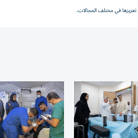
ل تعزيزها في مختلف المجالات.