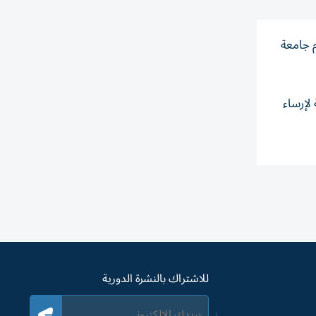
 جامعة
لإرساء
للاشتراك بالنشرة الدورية