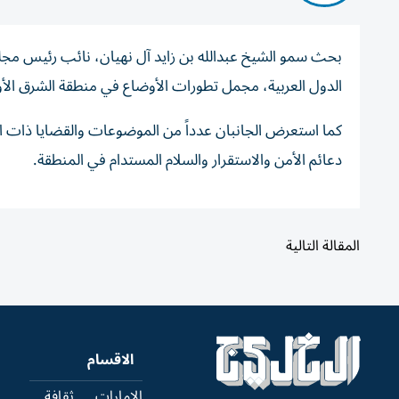
بحث سمو الشيخ عبدالله بن زايد آل نهيان، نائب رئيس مجلس
الدول العربية، مجمل تطورات الأوضاع في منطقة الشرق الأ
كما استعرض الجانبان عدداً من الموضوعات والقضايا ذات الاه
دعائم الأمن والاستقرار والسلام المستدام في المنطقة.
المقالة التالية
الاقسام
الإمارات
ثقافة