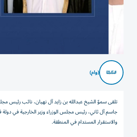
(وام)
تلقى سموّ الشيخ عبدالله بن زايد آل نهيان، نائب رئيس مجلس 
جاسم آل ثاني، رئيس مجلس الوزراء وزير الخارجية في دولة 
والاستقرار المستدام في المنطقة.