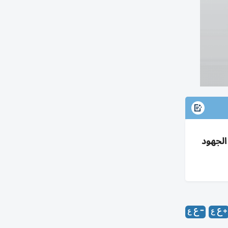
الجهود