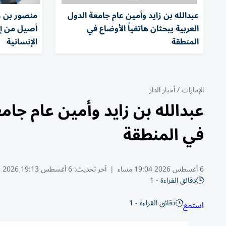
عبدالله بن زايد وأمين عام جامعة الدول
منصور بن زا
العربية يبحثان هاتفياً الأوضاع في
أصيل من إر
المنطقة
الإنسانية
الإمارات
/
أخبار الدار
عبدالله بن زايد وأمين عام جامع
في المنطقة
6 أغسطس 2026 19:04 مساء
|
آخر تحديث:
6 أغسطس 19:13 2026
دقائق القراءة - 1
دقائق القراءة - 1
استمع