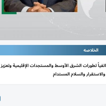
الخلاصه
اتفياً تطورات الشرق الأوسط والمستجدات الإقليمية وتعزيز 
والاستقرار والسلام المستدام