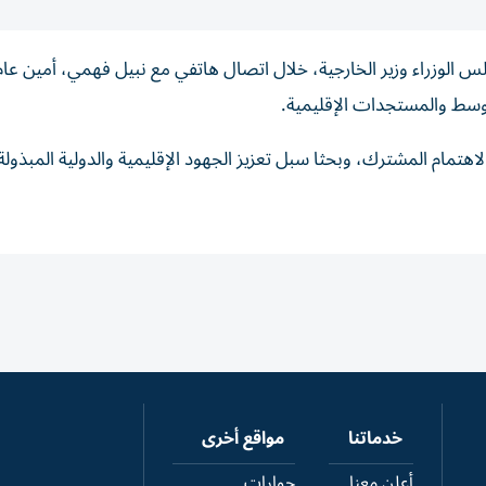
 الوزراء وزير الخارجية، خلال اتصال هاتفي مع نبيل فهمي، أمين عام
وسط والمستجدات الإقليمية.
تمام المشترك، وبحثا سبل تعزيز الجهود الإقليمية والدولية المبذولة 
خدماتنا
مواقع أخرى
أعلن معنا
حوارات