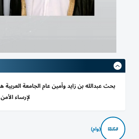
بحث عبدالله بن زايد وأمين عام الجامعة العربية ه
لإرساء الأمن 
(وام)