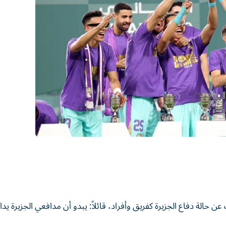
حالة دفاع الجزيرة كفريق وأفراد، قائلاً: يبدو أن مدافعي الجزيرة يد