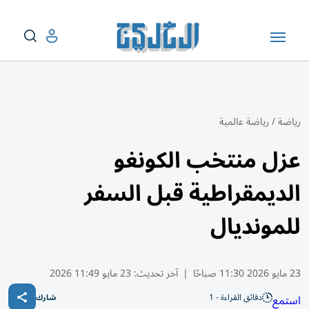
رياضة
/
رياضة عالمية
عزل منتخب الكونغو
الديمقراطية قبل السفر
للمونديال
23 مايو 2026 11:30 صباحًا
|
آخر تحديث:
23 مايو 11:49 2026
دقائق القراءة - 1
استمع
شارك