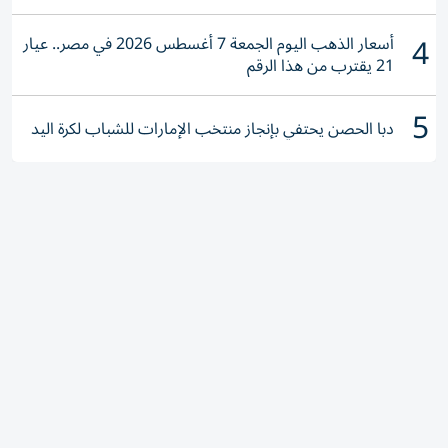
4
أسعار الذهب اليوم الجمعة 7 أغسطس 2026 في مصر.. عيار
21 يقترب من هذا الرقم
5
دبا الحصن يحتفي بإنجاز منتخب الإمارات للشباب لكرة اليد