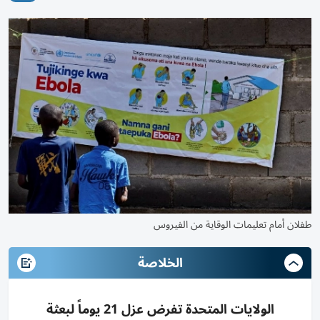
طفلان أمام تعليمات الوقاية من الفيروس
الخلاصة
الولايات المتحدة تفرض عزل 21 يوماً لبعثة