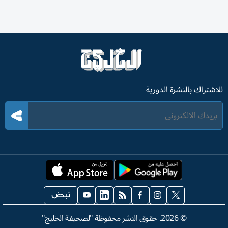
للاشتراك بالنشرة الدورية
©
2026
. حقوق النشر محفوظة "لصحيفة الخليج"