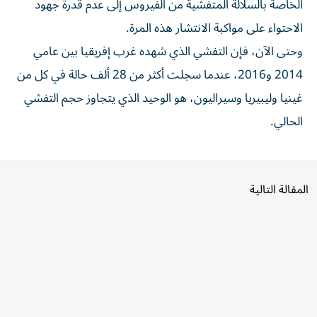
الخاصة ‌بالسلالة المتفشية من ‌الفيروس إلى عدم قدرة ⁠جهود
الاحتواء على مواكبة الانتشار هذه المرة.
وحتى ‌الآن، فإن التفشي الذي شهده غرب إفريقيا بين عامي
2014 و2016، عندما سجلت ⁠أكثر من 28 ألف حالة ​في كل من
غينيا وليبيريا وسيراليون، هو الوحيد الذي يتجاوز حجم التفشي
الحالي.
المقالة التالية