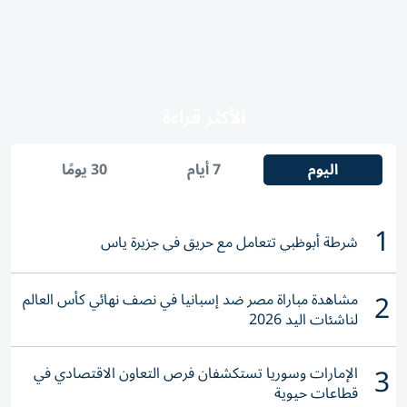
الأكثر قراءة
اليوم
7 أيام
30 يومًا
1
شرطة أبوظبي تتعامل مع حريق في جزيرة ياس
2
مشاهدة مباراة مصر ضد إسبانيا في نصف نهائي كأس العالم
لناشئات اليد 2026
3
الإمارات وسوريا تستكشفان فرص التعاون الاقتصادي في
قطاعات حيوية