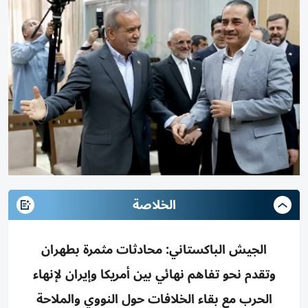
الخلاصة
الجيش الباكستاني: محادثات مثمرة بطهران
وتقدم نحو تفاهم نهائي بين أمريكا وإيران لإنهاء
الحرب مع بقاء الخلافات حول النووي والملاحة