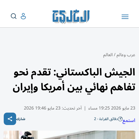
عرب وعالم
/
العالم
الجيش الباكستاني: ‌تقدم ‌⁠نحو
تفاهم نهائي بين أمريكا وإيران
23 مايو 2026 19:25 مساء
|
آخر تحديث:
23 مايو 19:46 2026
دقائق القراءة - 2
استمع
شارك