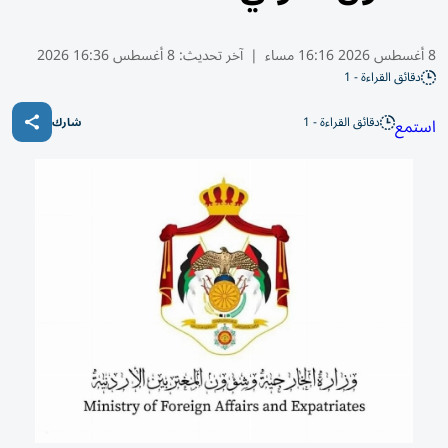
8 أغسطس 2026 16:16 مساء
|
آخر تحديث:
8 أغسطس 16:36 2026
دقائق القراءة - 1
دقائق القراءة - 1
استمع
شارك