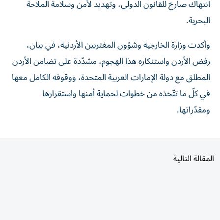
البحرية.
وأكدت وزارة الخارجية وشؤون المغتربين الأردنية، في بيان،
رفض الأردن واستنكاره هذا الهجوم، مشدّدة على تضامن الأردن
المطلق مع دولة الإمارات العربية المتحدة، ووقوفه الكامل معها
في كلّ ما تتّخذه من خطوات لحماية أمنها واستقرارها
ومقدّراتها.
المقالة التالية