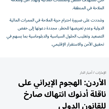
التي تستهدف السفن والمنشآت المدنية وتهدد أمن وسلامة
الملاحة في المنطقة.
وشددت على ضرورة احترام حرية الملاحة في الممرات المائية
الدولية وعدم تعريضها للخطر، مجددة دعوتها إلى خفض
التصعيد وتغليب الحلول السياسية والدبلوماسية بما يسهم في
تحقيق الأمن والاستقرار الإقليمي.
الإمارات
/
أخبار الدار
الأردن: الهجوم الإيراني على
ناقلة أدنوك انتهاك صارخ
للقانون الدولي