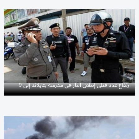
ارتفاع عدد قتلى إطلاق النار في مدرسة بتايلاند إلى 9