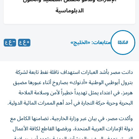
الدبلوماسية
متابعات: «الخليج»
دانت مصر بأشد العبارات استهداف ناقلة نفط تابعة لشركة
بترول أبوظبي الوطنية «أدنوك» بصاروخ أثناء عبورها مضيق
هرمز، في اعتداء يمثل تهديداً خطيراً لأمن وسلامة الملاحة
البحرية وحرية حركة التجارة في أحد أهم الممرات المائية الدولية.
وأكدت مصر، في بيان عبر وزارة الخارجية، تضامنها الكامل مع
دولة الإمارات العربية المتحدة، ورفضها القاطع لكافة الأعمال