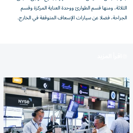
الثلاثة، ومنها قسم الطوارئ ووحدة العناية المركزة وقسم
الجراحة، فضلا عن سيارات الإسعاف المتوقفة في الخارج.
اقرأ المزيد