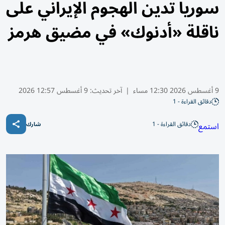
سوريا تدين الهجوم الإيراني على
ناقلة «أدنوك» في مضيق هرمز
9 أغسطس 2026 12:30 مساء
|
آخر تحديث:
9 أغسطس 12:57 2026
دقائق القراءة - 1
دقائق القراءة - 1
استمع
شارك