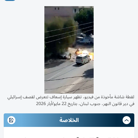
لقطة شاشة مأخوذة من فيديو، تظهر سيارة إسعاف تتعرض لقصف إسرائيلي
في دير قانون النهر، جنوب لبنان، بتاريخ 22 مايو/أيار 2026
الخلاصة