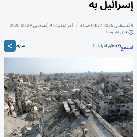
إسرائيل به
9 أغسطس 2026 00:27 صباحًا
|
آخر تحديث:
9 أغسطس 00:29 2026
دقائق القراءة - 2
دقائق القراءة - 2
استمع
شارك