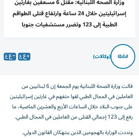
وزارة الصحة اللبنانية: مقتل 6 مسعفين بغارتين
إسرائيليتين خلال 24 ساعة وارتفاع قتلى الطواقم
الطبية إلى 123 وتضرر مستشفيات جنوبا
(وكالات)
قالت وزارة الصحة اللبنانية يوم الجمعة إن 6 لبنانيين من
العاملين في المجال الطبي لقوا حتفهم في غارتين إسرائيليتين
على جنوب البلاد خلال الساعات الأربع والعشرين الماضية، ما
رفع إلى 123 إجمالي القتلى من ‌العاملين في المجال الطبي.
ونددت الوزارة بالهجومين الذين ينتهكان القانون الدولي.