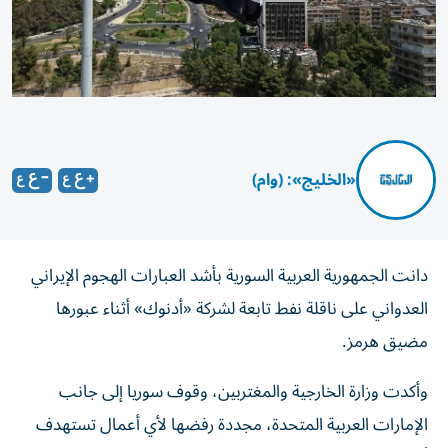
«الخليج»: (وام)
دانت الجمهورية العربية السورية بأشد العبارات الهجوم الإيراني
العدواني على ‏ناقلة نفط تابعة لشركة «أدنوك» أثناء عبورها
مضيق هرمز.‏
وأكدت وزارة الخارجية والمغتربين، وقوف سوريا إلى ‏جانب
الإمارات العربية المتحدة، مجددة رفضها لأي أعمال تستهدف