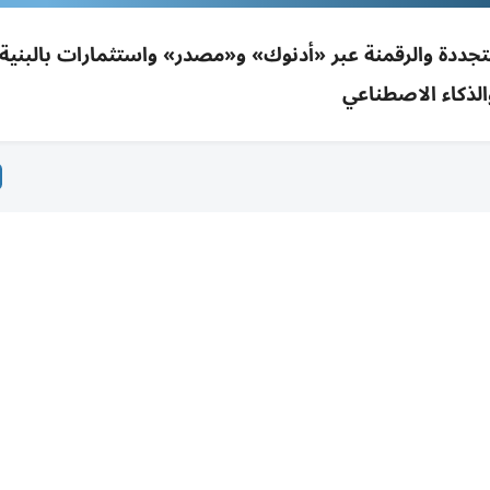
تجددة والرقمنة عبر «أدنوك» و«مصدر» واستثمارات بالبنية 
الذكاء الاصطناعي