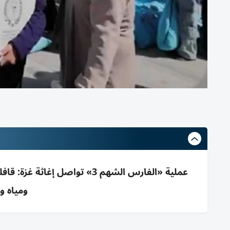
ومياه و