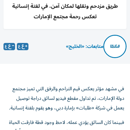
طريق مزدحم ونقلها لمكان آمن، في لفتة إنسانية
تعكس رحمة مجتمع الإمارات
متابعات: «الخليج»
في مشهد مؤثر يعكس قيم التراحم والرفق التي تميز مجتمع
دولة الإمارات، تم تداول مقطع فيديو لسائق دراجة توصيل
يعمل في شركة «طلبات» بإمارة دبي، وهو يقوم بلفتة إنسانية.
فبينما كان السائق يؤدي عمله، لاحظ وجود قطة فارقت الحياة