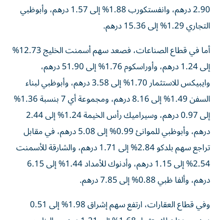
2.90 درهم، وانفستكورب 1.88% إلى 1.57 درهم، وأبوظبي
التجاري 1.29% إلى 15.36 درهم.
أما في قطاع الصناعات، فصعد سهم أسمنت الخليج 12.73%
إلى 1.24 درهم، وأوراسكوم 1.76% إلى 51.90 درهم،
وايبيكس للاستثمار 1.70% إلى 3.58 درهم، وأبوظبي لبناء
السفن 1.49% إلى 8.16 درهم، ومجموعة أي 7 بنسبة 1.36%
إلى 0.97 درهم، وسيراميك رأس الخيمة 1.24% إلى 2.44
درهم، وأبوظبي للموانئ 0.99% إلى 5.08 درهم، في مقابل
تراجع سهم بلدكو 2.84% إلى 1.71 درهم، والشارقة للأسمنت
2.54% إلى 1.15 درهم، وأدنوك للأمداد 1.44% إلى 6.15
درهم، وألفا ظبي 0.88% إلى 7.85 درهم.
وفي قطاع العقارات، ارتفع سهم إشراق 1.98% إلى 0.51