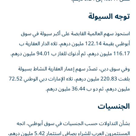
توجه السيولة
استحوذ سهم العالمية القابضة على أكبر سيولة في سوق
أبوظبي بقيمة 122.14 مليون درهم، تلاه الدار العقارية ب
116.17 مليون درهم، ثم أدنوك للغاز ب 94.01 مليون درهم.
وفي سوق دبي، تصدّر سهم إعمار العقارية النشاط بسيولة
بلغت 220.83 مليون درهم، تلاه الإمارات دبي الوطني 72.52
مليون درهم، ثم دو ب 36.44 مليون درهم.
الجنسيات
بشأن التداولات حسب الجنسيات في سوق أبوظبي، اتجه
المستثمرون العرب للشراء بصافي استثمار 5.42 مليون درهم،