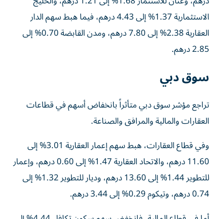
درهم، وعنان للاستثمار 1.68% إلى 1.21 درهم، والخليج
الاستثمارية 1.37% إلى 4.43 درهم، فيما هبط سهم الدار
العقارية 2.38% إلى 7.80 درهم، ومدن القابضة 0.70% إلى
2.85 درهم.
سوق دبي
تراجع مؤشر سوق دبي متأثراً بانخفاض أسهم في قطاعات
العقارات والمالية والمرافق والصناعة.
وفي قطاع العقارات، هبط سهم إعمار العقارية 3.01% إلى
11.60 درهم، والاتحاد العقارية 1.47% إلى 0.60 درهم، وإعمار
للتطوير 1.44% إلى 13.60 درهم، وديار للتطوير 1.32% إلى
0.74 درهم، وتيكوم 0.29% إلى 3.44 درهم.
أما في قطاع المالية، فانخفض سهم سكون تكافل 4.44% إلى