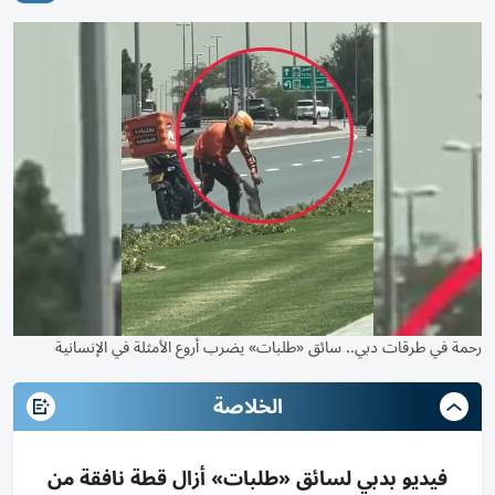
رحمة في طرقات دبي.. سائق «طلبات» يضرب أروع الأمثلة في الإنسانية
الخلاصة
فيديو بدبي لسائق «طلبات» أزال قطة نافقة من