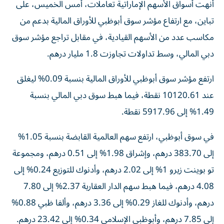
أنهت أسواق الأسهم الإماراتية تعاملات، أمس الخميس، على
تباين، مع ارتفاع مؤشر سوق أبوظبي للأوراق المالية بدعم من
مكاسب عدد من الأسهم القيادية، في مقابل تراجع مؤشر سوق
دبي المالي، وسط تداولات تجاوزت 1.8 مليار درهم.
ارتفع مؤشر سوق أبوظبي للأوراق المالية بنسبة 0.09% ليغلق
عند 10120.61 نقطة، فيما هبط سوق دبي المالي بنسبة
1.49% إلى 5917.96 نقطة.
في سوق أبوظبي، ارتفع سهم العالمية القابضة بنسبة 1.05%
إلى 383.70 درهم، وإشراق 1.98% إلى 0.51 درهم، ومجموعة
تو بوينت زيرو 1% إلى 2.02 درهم، وأدنوك للتوزيع 0.24% إلى
4.08 درهم، فيما هبط سهم الدار العقارية 2.37% إلى 7.80
درهم، وأدنوك للغاز 0.29% إلى 3.36 درهم، وألفا ظبي 0.88%
إلى 7.85 درهم، وأبوظبي الإسلامي 0.34% إلى 23.42 درهم.