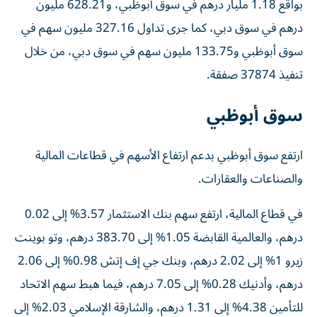
بواقع 1.18 مليار درهم في سوق أبوظبي، و628.21 مليون
درهم في سوق دبي، كما جرى تداول 327.16 مليون سهم في
سوق أبوظبي و133.75 مليون سهم في سوق دبي، من خلال
تنفيذ 37874 صفقة.
سوق أبوظبي
ارتفع سوق أبوظبي بدعم ارتفاع الأسهم في قطاعات المالية
والصناعات والعقارات.
في قطاع المالية، ارتفع سهم بنك الاستثمار 3.57% إلى 0.02
درهم، والعالمية القابضة 1.05% إلى 383.70 درهم، وتو بوينت
زيرو 1% إلى 2.02 درهم، وبنك جي إف إتش 0.98% إلى 2.06
درهم، وأدنيك 0.28% إلى 7.05 درهم، فيما هبط سهم الاتحاد
للتأمين 4.38% إلى 1.31 درهم، والشارقة الإسلامي 2.03% إلى