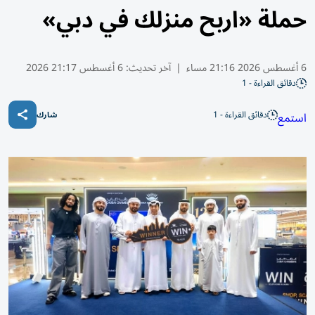
حملة «اربح منزلك في دبي»
6 أغسطس 2026 21:16 مساء
|
آخر تحديث:
6 أغسطس 21:17 2026
دقائق القراءة - 1
دقائق القراءة - 1
استمع
شارك