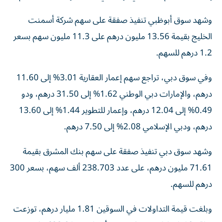
وشهد سوق أبوظبي تنفيذ صفقة على سهم شركة أسمنت
الخليج بقيمة 13.56 مليون درهم على 11.3 مليون سهم بسعر
1.2 درهم للسهم.
وفي سوق دبي، تراجع سهم إعمار العقارية 3.01% إلى 11.60
درهم، والإمارات دبي الوطني 1.62% إلى 31.50 درهم، ودو
0.49% إلى 12.04 درهم، وإعمار للتطوير 1.44% إلى 13.60
درهم، ودبي الإسلامي 2.08% إلى 7.50 درهم.
وشهد سوق دبي تنفيذ صفقة على سهم بنك المشرق بقيمة
71.61 مليون درهم، على عدد 238.703 ألف سهم، بسعر 300
درهم للسهم.
وبلغت قيمة التداولات في السوقين 1.81 مليار درهم، توزعت