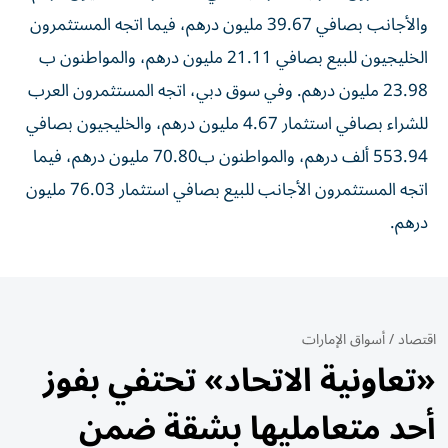
والأجانب بصافي 39.67 مليون درهم، فيما اتجه المستثمرون
الخليجيون للبيع بصافي 21.11 مليون درهم، والمواطنون ب
23.98 مليون درهم. وفي سوق دبي، اتجه المستثمرون العرب
للشراء بصافي استثمار 4.67 مليون درهم، والخليجيون بصافي
553.94 ألف درهم، والمواطنون ب70.80 مليون درهم، فيما
اتجه المستثمرون الأجانب للبيع بصافي استثمار 76.03 مليون
درهم.
اقتصاد
/
أسواق الإمارات
«تعاونية الاتحاد» تحتفي بفوز
أحد متعامليها بشقة ضمن