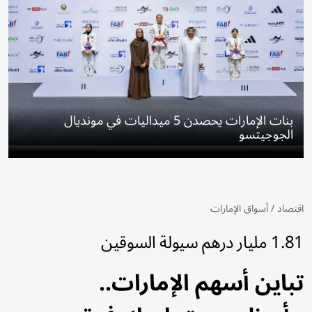
بنات الإمارات يحصدن 5 ميداليات في مونديال
الجوجيتسو
اقتصاد
/
أسواق الإمارات
1.81 مليار درهم سيولة السوقين
تباين أسهم الإمارات..