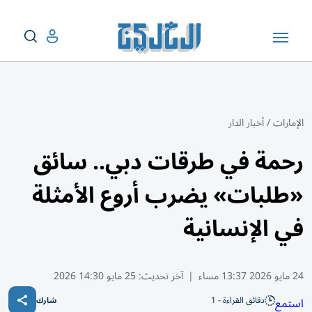
الإمارات
/
أخبار الدار
رحمة في طرقات دبي.. سائق
«طلبات» يضرب أروع الأمثلة
في الإنسانية
24 مايو 2026 13:37 مساء
|
آخر تحديث:
25 مايو 14:30 2026
دقائق القراءة - 1
استمع
شارك