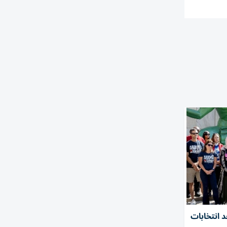
 انتخابات