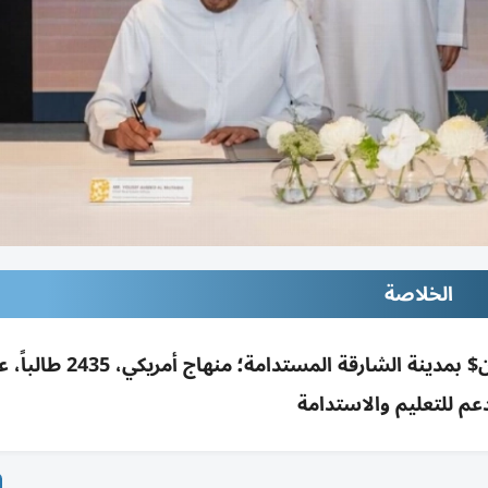
الخلاصة
دعم للتعليم والاستدامة