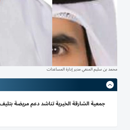
محمد بن سليم المنعي مدير إدارة المساعدات