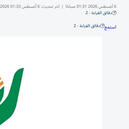
6 أغسطس 2026 01:31 صباحًا
|
آخر تحديث:
6 أغسطس 01:33 2026
دقائق القراءة - 2
دقائق القراءة - 2
استمع