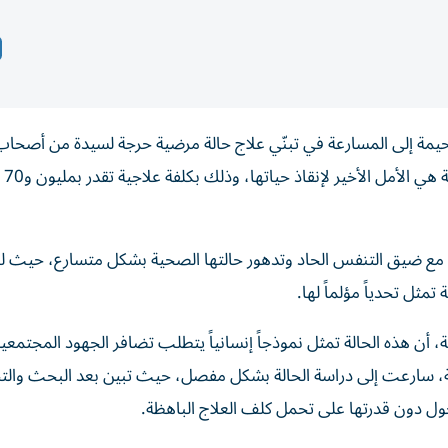
حيمة إلى المسارعة في تبنّي علاج حالة مرضية حرجة لسيدة من أصحاب
المحدود، تعاني تل
 مع ضيق التنفس الحاد وتدهور حالتها الصحية بشكل متسارع، حيث لم
ثل تحدياً مؤلماً لها.
، أن هذه الحالة تمثل نموذجاً إنسانياً يتطلب تضافر الجهود المجتمع
ية، سارعت إلى دراسة الحالة بشكل مفصل، حيث تبين بعد البحث والت
ول دون قدرتها على تحمل كلف العلاج الباهظة.