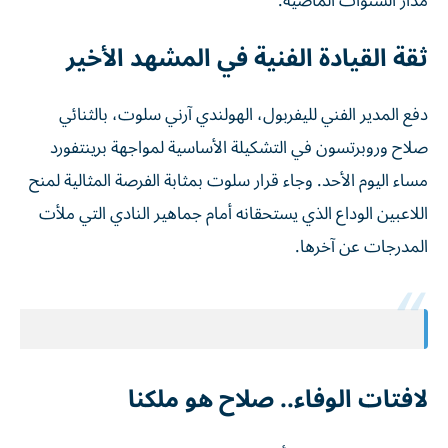
مدار السنوات الماضية.
ثقة القيادة الفنية في المشهد الأخير
دفع المدير الفني لليفربول، الهولندي آرني سلوت، بالثنائي
صلاح وروبرتسون في التشكيلة الأساسية لمواجهة برينتفورد
مساء اليوم الأحد. وجاء قرار سلوت بمثابة الفرصة المثالية لمنح
اللاعبين الوداع الذي يستحقانه أمام جماهير النادي التي ملأت
المدرجات عن آخرها.
لافتات الوفاء.. صلاح هو ملكنا