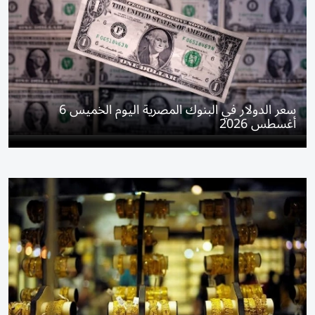
سعر الدولار في البنوك المصرية اليوم الخميس 6
أغسطس 2026