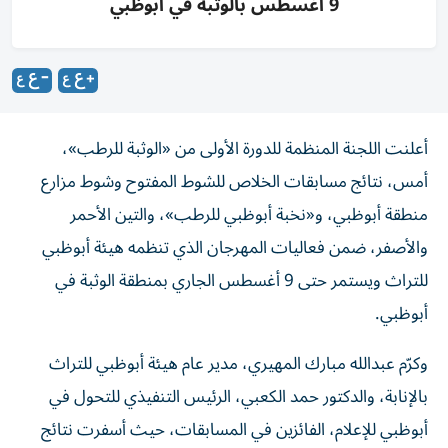
9 أغسطس بالوثبة في أبوظبي
أعلنت اللجنة المنظمة للدورة الأولى من «الوثبة للرطب»،
أمس، نتائج مسابقات الخلاص للشوط المفتوح وشوط مزارع
منطقة أبوظبي، و«نخبة أبوظبي للرطب»، والتين الأحمر
والأصفر، ضمن فعاليات المهرجان الذي تنظمه هيئة أبوظبي
للتراث ويستمر حتى 9 أغسطس الجاري بمنطقة الوثبة في
أبوظبي.
وكرّم عبدالله مبارك المهيري، مدير عام هيئة أبوظبي للتراث
بالإنابة، والدكتور حمد الكعبي، الرئيس التنفيذي للتحول في
أبوظبي للإعلام، الفائزين في المسابقات، حيث أسفرت نتائج