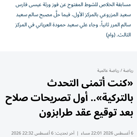
مسابقة الخلاص للشوط المفتوح عن فوز ورثة عيسى فارس
سعيد المزروعي بالمركز الأول، فيما حلَّ مصبح سالم سعيد
سالم المرر ثانياً، وجاء علي سعيد حمودة العرياني في المركز
الثالث. (وام)
رياضة
/
رياضة عالمية
«كنت أتمنى التحدث
بالتركية».. أول تصريحات صلاح
بعد توقيع عقد طرابزون
6 أغسطس 2026 22:01 مساء
|
آخر تحديث:
6 أغسطس 22:32 2026