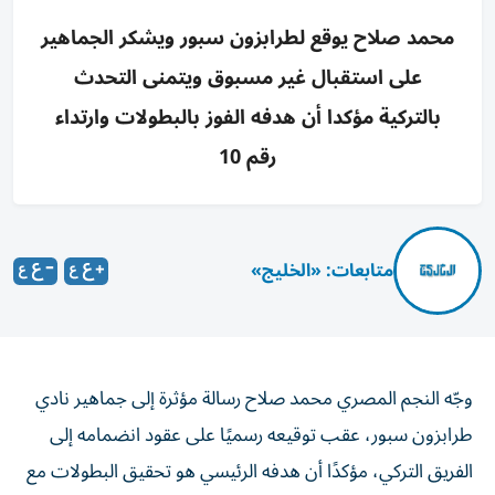
محمد صلاح يوقع لطرابزون سبور ويشكر الجماهير
على استقبال غير مسبوق ويتمنى التحدث
بالتركية مؤكدا أن هدفه الفوز بالبطولات وارتداء
رقم 10
متابعات: «الخليج»
وجّه النجم المصري محمد صلاح رسالة مؤثرة إلى جماهير نادي
طرابزون سبور، عقب توقيعه رسميًا على عقود انضمامه إلى
الفريق التركي، مؤكدًا أن هدفه الرئيسي هو تحقيق البطولات مع
النادي خلال الفترة المقبلة.