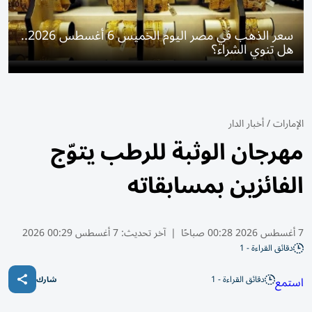
سعر الذهب في مصر اليوم الخميس 6 أغسطس 2026..
هل تنوي الشراء؟
الإمارات
/
أخبار الدار
مهرجان الوثبة للرطب يتوّج
الفائزين بمسابقاته
7 أغسطس 2026 00:28 صباحًا
|
آخر تحديث:
7 أغسطس 00:29 2026
دقائق القراءة - 1
دقائق القراءة - 1
استمع
شارك