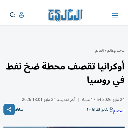
عرب وعالم
/
العالم
أوكرانيا تقصف محطة ضخ نفط
في روسيا
24 مايو 2026 17:54 مساء
|
آخر تحديث:
24 مايو 18:01 2026
دقائق القراءة - 1
استمع
شارك