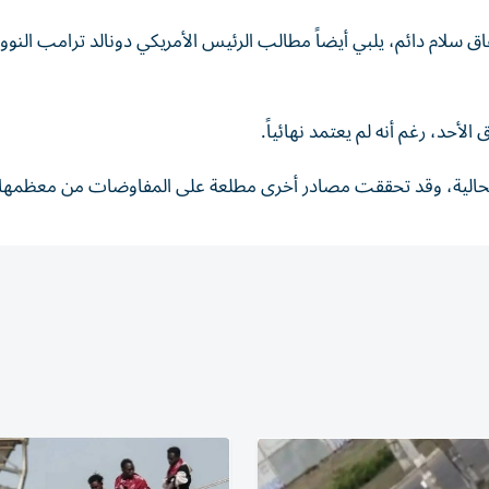
ق سلام دائم، يلبي أيضاً مطالب الرئيس الأمريكي دونالد ترامب النوو
لأحد، رغم أنه لم يعتمد نهائياً.
الحالية، وقد تحققت مصادر أخرى مطلعة على المفاوضات من معظمها.