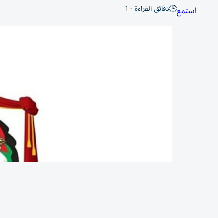
دقائق القراءة - 1
استمع