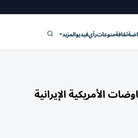
اضة
ثقافة
منوعات
رأي
فيديو
المزيد
وضات الأمريكية الإيرانية