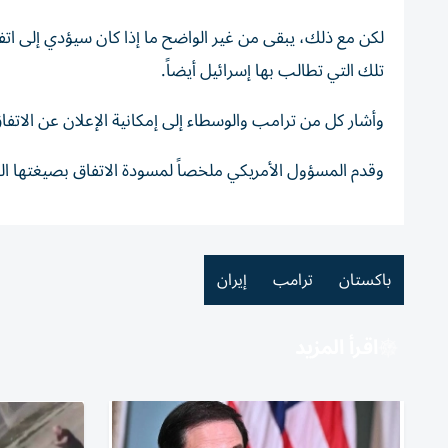
لكن مع ذلك، يبقى من غير الواضح ما إذا كان سيؤدي إلى اتفا
تلك التي تطالب بها إسرائيل أيضاً.
وأشار كل من ترامب والوسطاء إلى إمكانية الإعلان عن الاتفاق ا
وقدم المسؤول الأمريكي ملخصاً لمسودة الاتفاق بصيغتها 
باكستان
ترامب
إيران
اقرأ المزيد