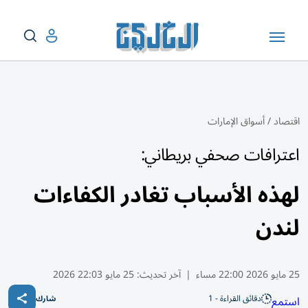
اقتصاد
/
أسواق الإمارات
اعترافات صحفي بريطاني:
لهذه الأسباب تغادر الكفاءات
لندن
25 مايو 2026 22:00 مساء
|
آخر تحديث:
25 مايو 22:03 2026
دقائق القراءة - 1
استمع
شارك