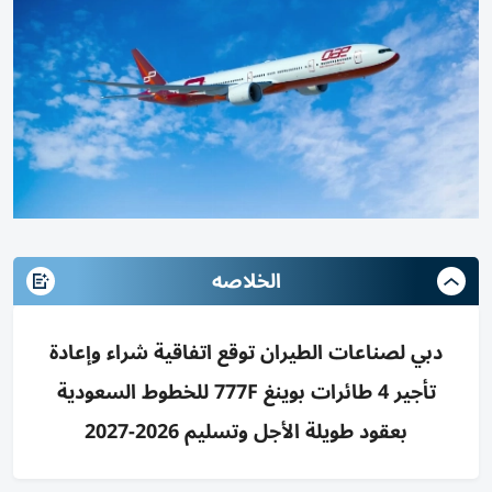
الخلاصه
دبي لصناعات الطيران توقع اتفاقية شراء وإعادة
تأجير 4 طائرات بوينغ 777F للخطوط السعودية
بعقود طويلة الأجل وتسليم 2026-2027