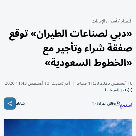
اقتصاد
/
أسواق الإمارات
«دبي لصناعات الطيران» توقع
صفقة شراء وتأجير مع
«الخطوط السعودية»
10 أغسطس 2026 11:38 صباحًا
|
آخر تحديث:
10 أغسطس 11:43 2026
دقائق القراءة - 1
دقائق القراءة - 1
استمع
شارك