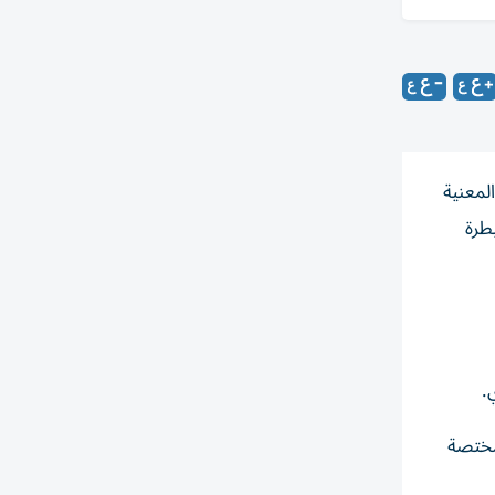
لمعنية
طرة
مختصة