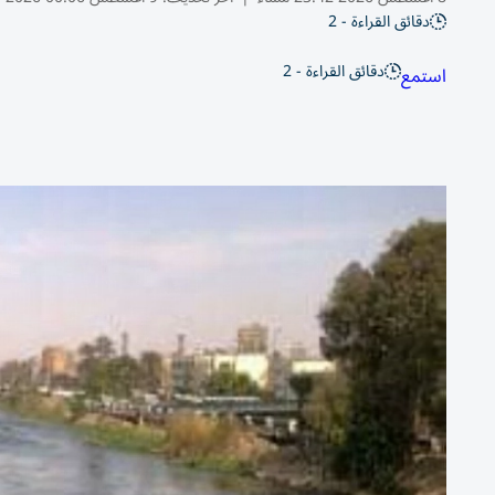
دقائق القراءة - 2
دقائق القراءة - 2
استمع