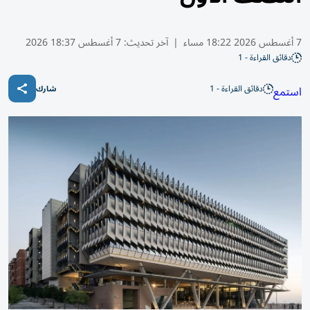
7 أغسطس 2026 18:22 مساء
|
آخر تحديث:
7 أغسطس 18:37 2026
دقائق القراءة - 1
دقائق القراءة - 1
استمع
شارك