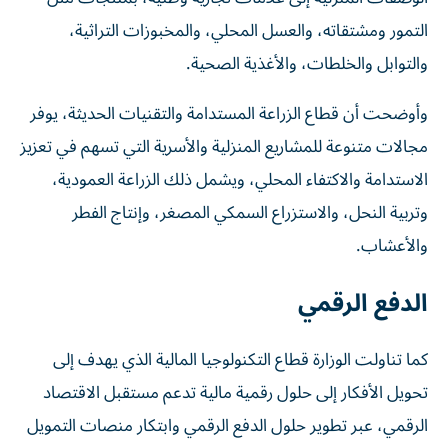
التمور ومشتقاته، والعسل المحلي، والمخبوزات التراثية،
والتوابل والخلطات، والأغذية الصحية.
وأوضحت أن قطاع الزراعة المستدامة والتقنيات الحديثة، يوفر
مجالات متنوعة للمشاريع المنزلية والأسرية التي تسهم في تعزيز
الاستدامة والاكتفاء المحلي، ويشمل ذلك الزراعة العمودية،
وتربية النحل، والاستزراع السمكي المصغر، وإنتاج الفطر
والأعشاب.
الدفع الرقمي
كما تناولت الوزارة قطاع التكنولوجيا المالية الذي يهدف إلى
تحويل الأفكار إلى حلول رقمية مالية تدعم مستقبل الاقتصاد
الرقمي، عبر تطوير حلول الدفع الرقمي وابتكار منصات التمويل