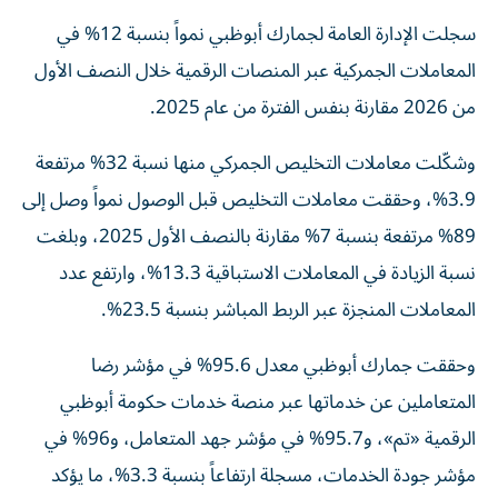
سجلت الإدارة العامة لجمارك أبوظبي نمواً بنسبة 12% في
المعاملات الجمركية عبر المنصات الرقمية خلال النصف الأول
من 2026 مقارنة بنفس الفترة من عام 2025.
وشكّلت معاملات التخليص الجمركي منها نسبة 32% مرتفعة
3.9%، وحققت معاملات التخليص قبل الوصول نمواً وصل إلى
89% مرتفعة بنسبة 7% مقارنة بالنصف الأول 2025، وبلغت
نسبة الزيادة في المعاملات الاستباقية 13.3%، وارتفع عدد
المعاملات المنجزة عبر الربط المباشر بنسبة 23.5%.
وحققت جمارك أبوظبي معدل 95.6% في مؤشر رضا
المتعاملين عن خدماتها عبر منصة خدمات حكومة أبوظبي
الرقمية «تم»، و95.7% في مؤشر جهد المتعامل، و96% في
مؤشر جودة الخدمات، مسجلة ارتفاعاً بنسبة 3.3%، ما يؤكد