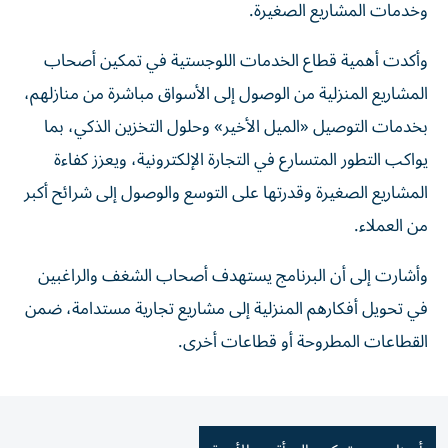
وخدمات المشاريع الصغيرة.
وأكدت أهمية قطاع الخدمات اللوجستية في تمكين أصحاب
المشاريع المنزلية من الوصول إلى الأسواق مباشرة من منازلهم،
بخدمات التوصيل «الميل الأخير» وحلول التخزين الذكي، بما
يواكب التطور المتسارع في التجارة الإلكترونية، ويعزز كفاءة
المشاريع الصغيرة وقدرتها على التوسع والوصول إلى شرائح أكبر
من العملاء.
وأشارت إلى أن البرنامج يستهدف أصحاب الشغف والراغبين
في تحويل أفكارهم المنزلية إلى مشاريع تجارية مستدامة، ضمن
القطاعات المطروحة أو قطاعات أخرى.