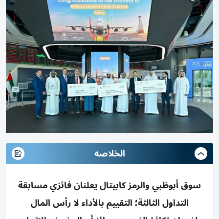
الخلاصه
سوق أبوظبي والرمز كابيتال يعلنان فائزي مسابقة
التداول الثالثة؛ التقييم بالأداء لا رأس المال