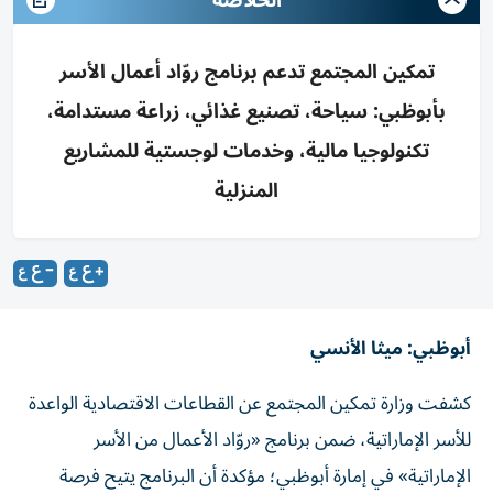
الخلاصة
تمكين المجتمع تدعم برنامج روّاد أعمال الأسر
بأبوظبي: سياحة، تصنيع غذائي، زراعة مستدامة،
تكنولوجيا مالية، وخدمات لوجستية للمشاريع
المنزلية
أبوظبي: ميثا الأنسي
كشفت وزارة تمكين المجتمع عن القطاعات الاقتصادية الواعدة
للأسر الإماراتية، ضمن برنامج «روّاد الأعمال من الأسر
الإماراتية» في إمارة أبوظبي؛ مؤكدة أن البرنامج يتيح فرصة