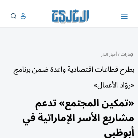
الإمارات
/
أخبار الدار
بطرح قطاعات اقتصادية واعدة ضمن برنامج
«روّاد الأعمال»
«تمكين المجتمع» تدعم
مشاريع الأسر الإماراتية في
أبوظبي