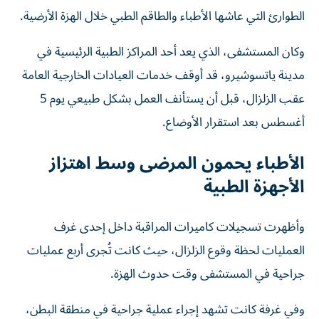
الطوارئ التي عاشها الأطباء والطاقم الطبي خلال الهزة الأرضية.
وكان المستشفى، الذي يعد أحد المراكز الطبية الرئيسية في
مدينة ياتسوشيرو، قد أوقف خدمات العيادات الخارجية العامة
عقب الزلزال، قبل أن يستأنف العمل بشكل طبيعي يوم 5
أغسطس بعد استقرار الأوضاع.
الأطباء يحمون المرضى وسط اهتزاز
الأجهزة الطبية
وأظهرت تسجيلات كاميرات المراقبة داخل إحدى غرف
العمليات لحظة وقوع الزلزال، حيث كانت تُجرى أربع عمليات
جراحية في المستشفى وقت حدوث الهزة.
وفي غرفة كانت تشهد إجراء عملية جراحية في منطقة البطن،