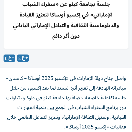
جلسة بجامعة كيئو عن «سفراء الشباب
الإماراتي» في إكسبو أوساكا لتعزيز القيادة
والدبلوماسية الثقافية والتبادل الإماراتي الياباني
دون أثر دائم
واصل جناح دولة الإمارات في «إكسبو 2025 أوساكا – كانساي»
مبادراته الهادفة إلى تعزيز أثره الممتد لما بعد إكسبو، من خلال
جلسة تفاعلية خاصة استضافتها جامعة كيئو في طوكيو، تناولت
دور برنامج السفراء الشباب في الجمع بين تنمية المهارات
القيادية، وتمثيل الثقافة الإماراتية، وتعزيز التفاعل العالمي خلال
فعاليات «إكسبو 2025 أوساكا».