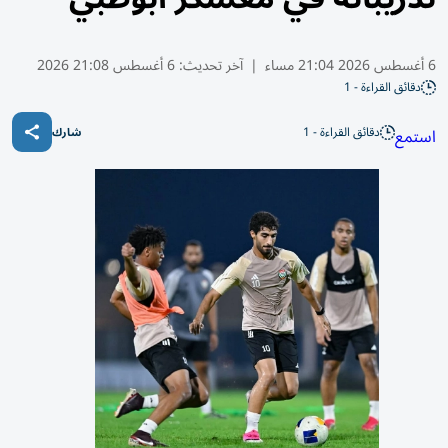
6 أغسطس 2026 21:04 مساء
|
آخر تحديث:
6 أغسطس 21:08 2026
دقائق القراءة - 1
دقائق القراءة - 1
استمع
شارك