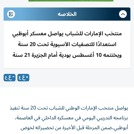
الخلاصه
منتخب الإمارات للشباب يواصل معسكر أبوظبي
استعدادًا للتصفيات الآسيوية تحت 20 سنة
ويختتمه 10 أغسطس بودية أمام الجزيرة 21 سنة
يواصل منتخب الإمارات الوطني للشباب تحت 20 سنة تنفيذ
برنامجه التدريبي اليومي في معسكره الداخلي في العاصمة،
أبوظبي،ضمن المرحلة قبل الأخيرة من تحضيراته لخوض