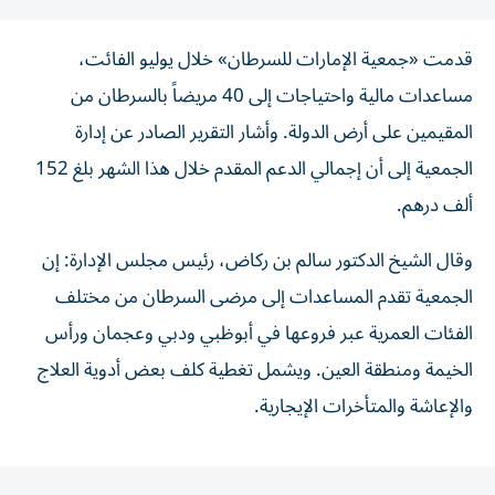
قدمت «جمعية الإمارات للسرطان» خلال يوليو الفائت،
مساعدات مالية واحتياجات إلى 40 مريضاً بالسرطان من
المقيمين على أرض الدولة. وأشار التقرير الصادر عن إدارة
الجمعية إلى أن إجمالي الدعم المقدم خلال هذا الشهر بلغ 152
ألف درهم.
وقال الشيخ الدكتور سالم بن ركاض، رئيس مجلس الإدارة: إن
الجمعية تقدم المساعدات إلى مرضى السرطان من مختلف
الفئات العمرية عبر فروعها في أبوظبي ودبي وعجمان ورأس
الخيمة ومنطقة العين. ويشمل تغطية كلف بعض أدوية العلاج
والإعاشة والمتأخرات الإيجارية.