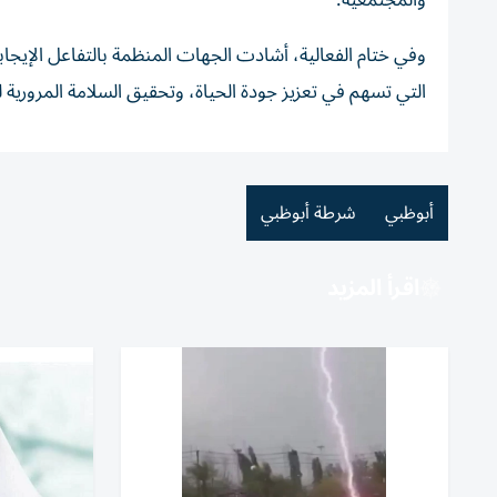
والمجتمعية.
وفي ختام الفعالية، أشادت الجهات المنظمة بالتفاعل الإيجابي
التي تسهم في تعزيز جودة الحياة، وتحقيق السلامة المروري
أبوظبي
شرطة أبوظبي
اقرأ المزيد