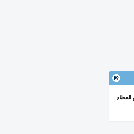
 العطاء