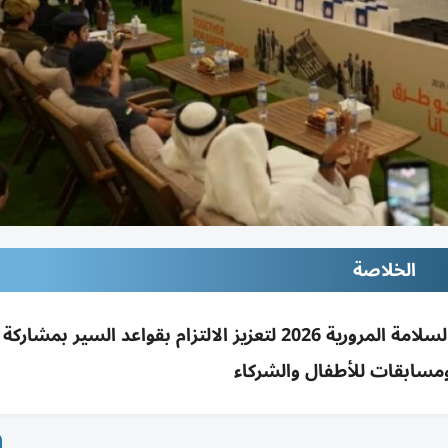
الخلاصة
سابقات للأطفال والشركاء