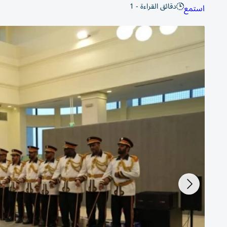
دقائق القراءة - 1
استمع