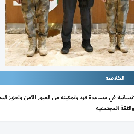
الخلاصه
سانية في مساعدة فرد وتمكينه من العبور الآمن وتعزيز قيم
الثقة المجتمعية