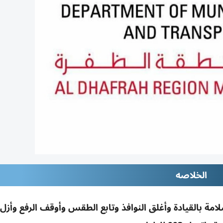
الخلاصه
سلامة بالقيادة وأغلق النوافذ وتابع الطقس وأوقف الرفع وأزل 