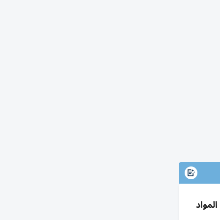
المواد