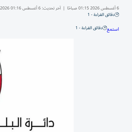
6 أغسطس 2026 01:15 صباحًا
|
آخر تحديث:
6 أغسطس 01:16 2026
دقائق القراءة - 1
دقائق القراءة - 1
استمع