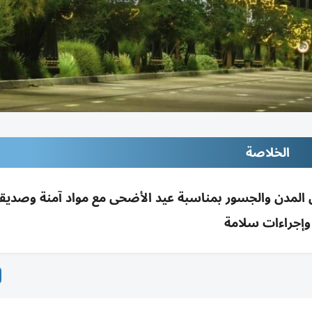
الخلاصة
يئة وأعلام لتزيين المدن والجسور بمناسبة عيد الأضحى مع مواد آمنة وصديق
وإجراءات سلامة