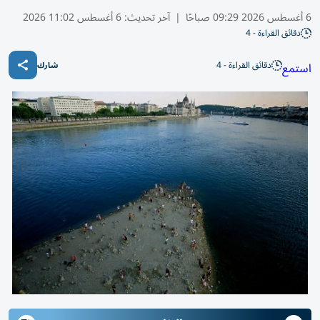
6 أغسطس 2026 09:29 صباحًا
|
آخر تحديث:
6 أغسطس 11:02 2026
دقائق القراءة - 4
دقائق القراءة - 4
استمع
شارك