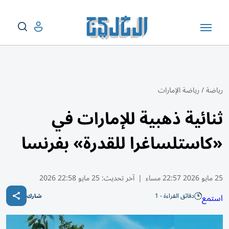
رياضة
/
رياضة الإمارات
ثنائية ذهبية للإمارات في
«كاستلساغرا للقدرة» بفرنسا
25 مايو 2026 22:57 مساء
|
آخر تحديث:
25 مايو 22:58 2026
دقائق القراءة - 1
استمع
شارك