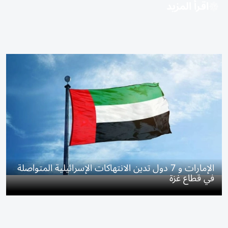
اقرأ المزيد
الإمارات و 7 دول تدين الانتهاكات الإسرائيلية المتواصلة
في قطاع غزة