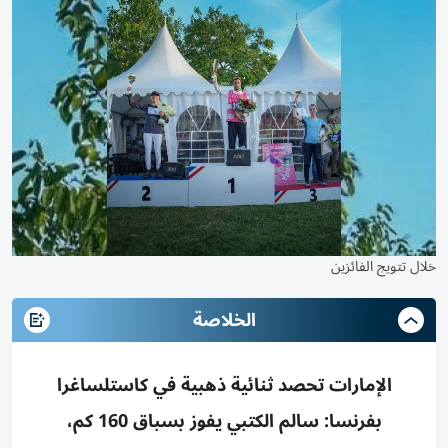
خلال تتويج الفائزين
الخلاصة
الإمارات تحصد ثنائية ذهبية في كاستلساغرا
بفرنسا: سالم الكتبي يفوز بسباق 160 كم،