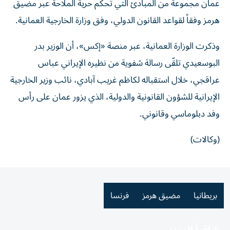
عمان مجموعة من المبادئ التي تحكم حرية الملاحة عبر مضيق
هرمز وفقاً لقواعد القانون الدولي، وفق وزارة الخارجية العمانية.
وذكرت الوزارة العمانية، عبر منصة «إكس»، أن الوزير بدر
البوسعيدي تلقّى رسالة شفوية من نظيره الإيراني عباس
عراقجي، خلال استقباله لكاظم غريب آبادي، نائب وزير الخارجية
الإيرانية للشؤون القانونية والدولية، الذي يزور عمان على رأس
وفد دبلوماسي وقانوني.
(وكالات)
بريطانيا
مضيق هرمز
فرنسا