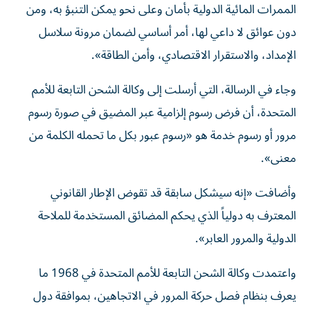
الممرات المائية الدولية بأمان وعلى نحو يمكن التنبؤ به، ومن
دون عوائق لا داعي لها، أمر أساسي لضمان مرونة سلاسل ​
الإمداد، والاستقرار ‌الاقتصادي، وأمن الطاقة».
وجاء في الرسالة، التي أرسلت إلى وكالة الشحن التابعة للأمم
المتحدة، أن فرض رسوم إلزامية عبر المضيق في صورة رسوم
مرور أو رسوم ‌خدمة هو «رسوم ‌عبور بكل ما تحمله الكلمة من
معنى».
وأضافت «إنه سيشكل سابقة قد تقوض الإطار ‌القانوني
المعترف به دولياً الذي يحكم المضائق المستخدمة للملاحة
الدولية والمرور العابر».
واعتمدت ​وكالة الشحن التابعة للأمم المتحدة في 1968 ما
يعرف بنظام فصل حركة المرور في الاتجاهين، بموافقة دول