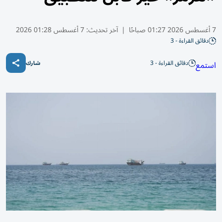
7 أغسطس 2026 01:27 صباحًا
|
آخر تحديث:
7 أغسطس 01:28 2026
دقائق القراءة - 3
دقائق القراءة - 3
استمع
شارك