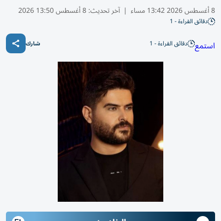
8 أغسطس 2026 13:42 مساء
|
آخر تحديث:
8 أغسطس 13:50 2026
دقائق القراءة - 1
دقائق القراءة - 1
استمع
شارك