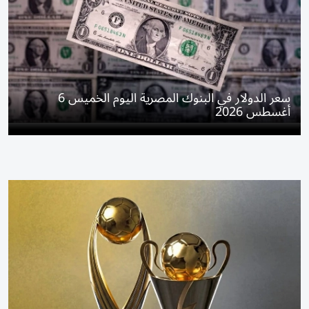
سعر الدولار في البنوك المصرية اليوم الخميس 6
أغسطس 2026