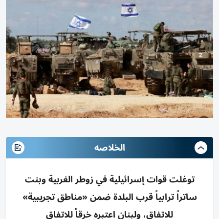
الخلاصه
توغلت قوات إسرائيلية في زوطر الغربية وبنت
ساتراً ترابياً قرب البلدة ضمن «مناطق تجريبية»
للاتفاق، ولبنان اعتبره خرقاً للاتفاق