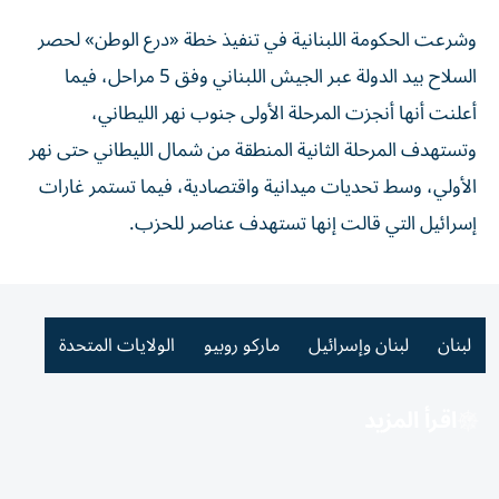
وشرعت الحكومة اللبنانية في تنفيذ خطة «درع الوطن» لحصر
السلاح بيد الدولة عبر الجيش اللبناني وفق 5 مراحل، فيما
أعلنت أنها أنجزت المرحلة الأولى جنوب نهر الليطاني،
وتستهدف المرحلة الثانية المنطقة من شمال الليطاني حتى نهر
الأولي، وسط تحديات ميدانية واقتصادية، فيما تستمر غارات
إسرائيل التي قالت إنها تستهدف عناصر للحزب.
لبنان
لبنان وإسرائيل
ماركو روبيو
الولايات المتحدة
اقرأ المزيد