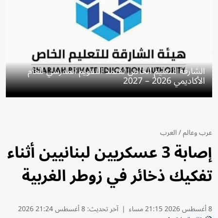
الشارقة للتعليم الخاص تعتمد التقويم المدرسي للعام
الأكاديمي 2026 – 2027
عرب وعالم
/
العرب
إصابة 3 عسكريين لبنانيين أثناء
تفكيك ذخائر في زوطر الغربية
8 أغسطس 2026 21:15 مساء
|
آخر تحديث:
8 أغسطس 21:24 2026