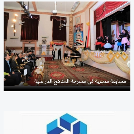
مسابقة مصرية في مسرحة المناهج الدراسية