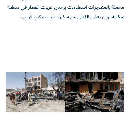
محملة بالمتفجرات اصطدمت بإحدى عربات القطار في منطقة
سكنية، وإن بعض القتلى من سكان مبنى سكني قريب.