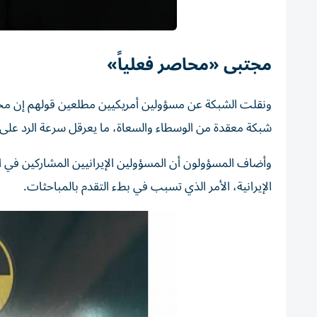
مجتبى «محاصر فعلياً»
ونقلت الشبكة عن مسؤولين أمريكيين مطلعين قولهم إن مجتب
شبكة معقدة من الوسطاء والسعاة، ما يعرقل سرعة الرد على ا
وأضاف المسؤولون أن المسؤولين الإيرانيين المشاركين في
الإيرانية، الأمر الذي تسبب في بطء التقدم بالمباحثات.