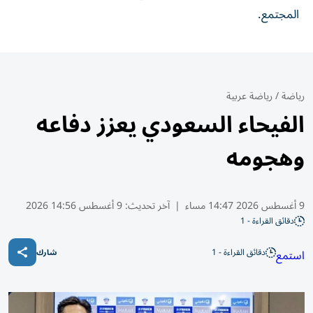
المجتمع.
رياضة
/
رياضة عربية
الفيحاء السعودي يعزز دفاعه
وهجومه
9 أغسطس 2026 14:47 مساء
|
آخر تحديث:
9 أغسطس 14:56 2026
دقائق القراءة - 1
دقائق القراءة - 1
استمع
شارك