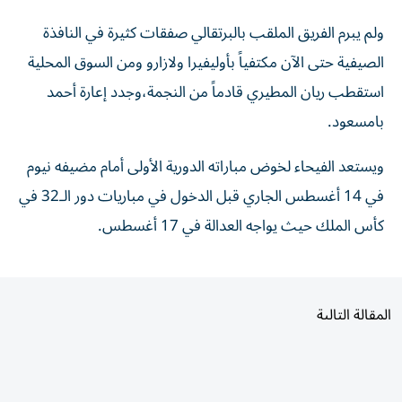
ولم يبرم الفريق الملقب بالبرتقالي صفقات كثيرة في النافذة
الصيفية حتى الآن مكتفياً بأوليفيرا ولازارو ومن السوق المحلية
استقطب ريان المطيري قادماً من النجمة،وجدد إعارة أحمد
بامسعود.
ويستعد الفيحاء لخوض مباراته الدورية الأولى أمام مضيفه نيوم
في 14 أغسطس الجاري قبل الدخول في مباريات دور الـ32 في
كأس الملك حيث يواجه العدالة في 17 أغسطس.
المقالة التالية