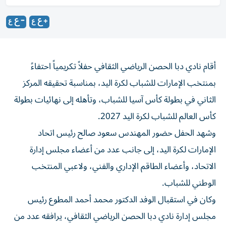
أقام نادي دبا الحصن الرياضي الثقافي حفلاً تكريمياً احتفاءً
بمنتخب الإمارات للشباب لكرة اليد، بمناسبة تحقيقه المركز
الثاني في بطولة كأس آسيا للشباب، وتأهله إلى نهائيات بطولة
كأس العالم للشباب لكرة اليد 2027.
وشهد الحفل حضور المهندس سعود صالح رئيس اتحاد
الإمارات لكرة اليد، إلى جانب عدد من أعضاء مجلس إدارة
الاتحاد، وأعضاء الطاقم الإداري والفني، ولاعبي المنتخب
الوطني للشباب.
وكان في استقبال الوفد الدكتور محمد أحمد المطوع رئيس
مجلس إدارة نادي دبا الحصن الرياضي الثقافي، يرافقه عدد من
أعضاء مجلس إدارة النادي وشركة دبا الحصن لكرة القدم،