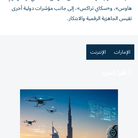
هاوس»، و«سكاي تراكس»، إلى جانب مؤشرات دولية أخرى
تقيس الجاهزية الرقمية والابتكار.
الإمارات
الإنترنت
اقرأ المزيد