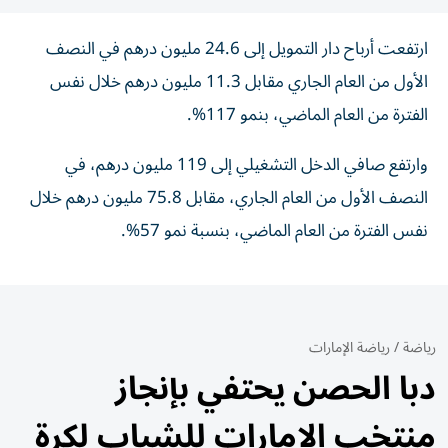
ارتفعت أرباح دار التمويل إلى 24.6 مليون درهم في النصف
الأول من العام الجاري مقابل 11.3 مليون درهم خلال نفس
الفترة من العام الماضي، بنمو 117%.
وارتفع صافي الدخل التشغيلي إلى 119 مليون درهم، في
النصف الأول من العام الجاري، مقابل 75.8 مليون درهم خلال
نفس الفترة من العام الماضي، بنسبة نمو 57%.
رياضة
/
رياضة الإمارات
دبا الحصن يحتفي بإنجاز
منتخب الإمارات للشباب لكرة