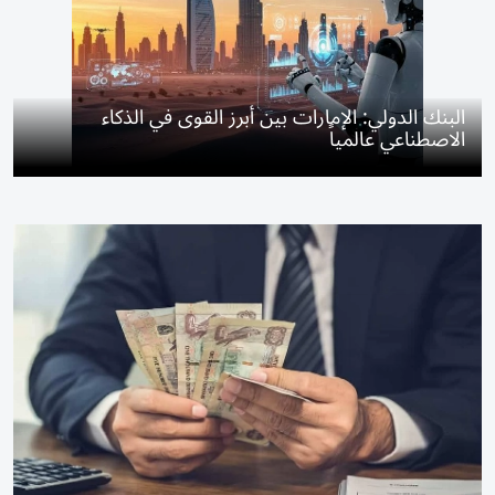
البنك الدولي: الإمارات بين أبرز القوى في الذكاء
الاصطناعي عالمياً