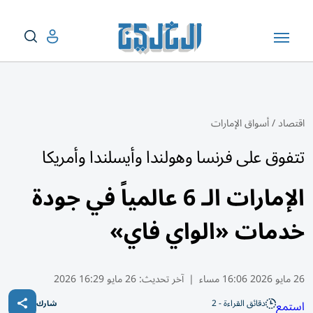
اقتصاد
/
أسواق الإمارات
تتفوق على فرنسا وهولندا وأيسلندا وأمريكا
الإمارات الـ 6 عالمياً في جودة
خدمات «الواي فاي»
26 مايو 2026 16:06 مساء
|
آخر تحديث:
26 مايو 16:29 2026
دقائق القراءة - 2
استمع
شارك