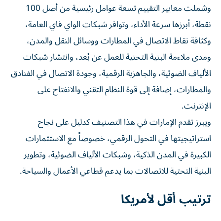
وشملت معايير التقييم تسعة عوامل رئيسية من أصل 100
نقطة، أبرزها سرعة الأداء، وتوافر شبكات الواي فاي العامة،
وكثافة نقاط الاتصال في المطارات ووسائل النقل والمدن،
ومدى ملاءمة البنية التحتية للعمل عن بُعد، وانتشار شبكات
الألياف الضوئية، والجاهزية الرقمية، وجودة الاتصال في الفنادق
والمطارات، إضافة إلى قوة النظام التقني والانفتاح على
الإنترنت.
ويبرز تقدم الإمارات في هذا التصنيف كدليل على نجاح
استراتيجيتها في التحول الرقمي، خصوصاً مع الاستثمارات
الكبيرة في المدن الذكية، وشبكات الألياف الضوئية، وتطوير
البنية التحتية للاتصالات بما يدعم قطاعي الأعمال والسياحة.
ترتيب أقل لأمريكا