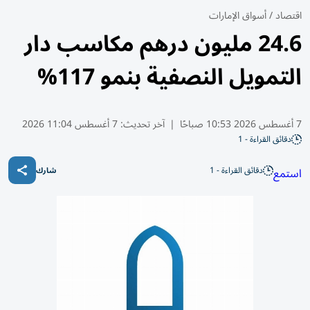
اقتصاد
/
أسواق الإمارات
24.6 مليون درهم مكاسب دار
التمويل النصفية بنمو 117%
7 أغسطس 2026 10:53 صباحًا
|
آخر تحديث:
7 أغسطس 11:04 2026
دقائق القراءة - 1
دقائق القراءة - 1
استمع
شارك