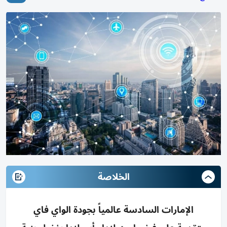
الخلاصة
الإمارات السادسة عالمياً بجودة الواي فاي