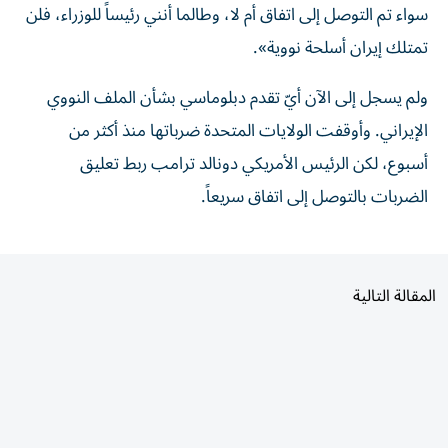
تمتلك إيران أسلحة نووية».
ولم يسجل إلى الآن أيّ تقدم دبلوماسي بشأن الملف النووي
الإيراني. وأوقفت الولايات المتحدة ضرباتها منذ أكثر من
أسبوع، لكن الرئيس الأمريكي دونالد ترامب ربط تعليق
الضربات بالتوصل إلى اتفاق سريعاً.
المقالة التالية