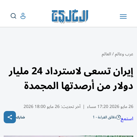
عرب وعالم
/
العالم
إيران تسعى لاسترداد 24 مليار
دولار من أرصدتها المجمدة
26 مايو 2026 17:20 مساء
|
آخر تحديث:
26 مايو 18:00 2026
دقائق القراءة - 1
استمع
شارك