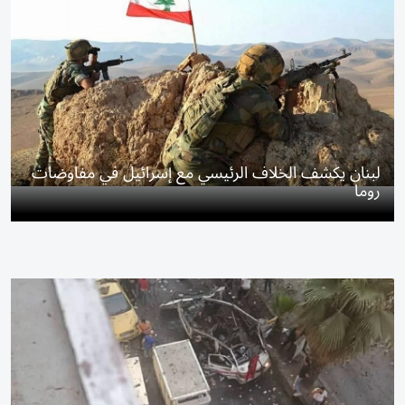
لبنان يكشف الخلاف الرئيسي مع إسرائيل في مفاوضات
روما