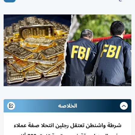
الخلاصه
شرطة واشنطن تعتقل رجلين انتحلا صفة عملاء