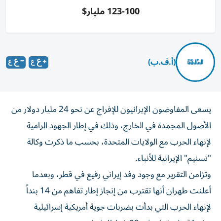
100-123 مليار$
(أ.ف.ب)
يسعى المفاوضون الإيرانيون للإفراج عن نحو 24 مليار دولار من
الأصول المجمدة في الخارج، وذلك في إطار الجهود الرامية
لإنهاء الحرب مع الولايات المتحدة، بحسب ما ذكرت وكالة
"تسنيم" الإيرانية للأنباء.
وتزامن التقرير مع وجود وفد إيراني رفيع في قطر، وبعدما
أعلنت طهران أنها تقترب من إنجاز إطار تفاهم من 14 بنداً
لإنهاء الحرب التي بدأت بضربات جوية أمريكية إسرائيلية