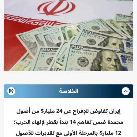
الخلاصة
إيران تفاوض للإفراج عن 24 مليار$ من أصول
مجمدة ضمن تفاهم 14 بنداً بقطر لإنهاء الحرب؛
12 مليار$ بالمرحلة الأولى مع تقديرات للأصول