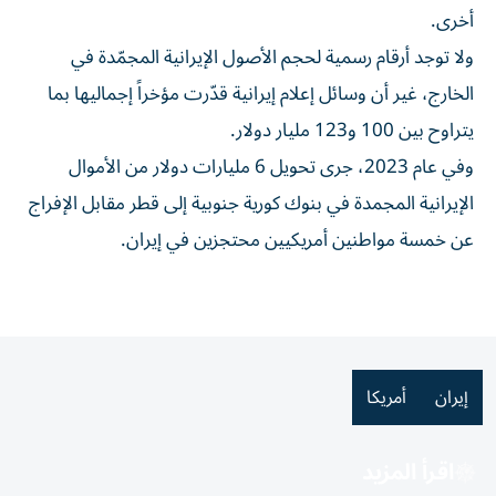
أخرى.
ولا توجد أرقام رسمية لحجم الأصول الإيرانية المجمّدة في
الخارج، غير أن وسائل إعلام إيرانية قدّرت مؤخراً إجماليها بما
يتراوح بين 100 و123 مليار دولار.
وفي عام 2023، جرى تحويل 6 مليارات دولار من الأموال
الإيرانية المجمدة في بنوك كورية جنوبية إلى قطر مقابل الإفراج
عن خمسة مواطنين أمريكيين محتجزين في إيران.
إيران
أمريكا
اقرأ المزيد