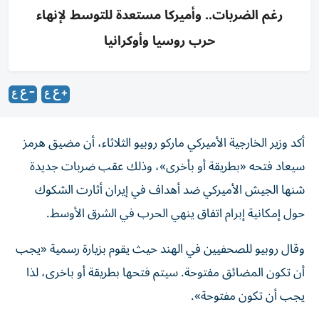
رغم الضربات.. وأميركا مستعدة للتوسط لإنهاء
حرب روسيا وأوكرانيا
أكد وزير الخارجية الأميركي ماركو روبيو الثلاثاء، أن مضيق هرمز
سيعاد فتحه «بطريقة أو بأخرى»، وذلك عقب ضربات جديدة
شنها الجيش الأميركي ضد أهداف في إيران أثارت الشكوك
حول إمكانية إبرام اتفاق ينهي الحرب في الشرق الأوسط.
وقال روبيو للصحفيين في الهند حيث يقوم بزيارة رسمية «يجب
أن تكون المضائق مفتوحة. سيتم فتحها بطريقة أو باخرى، لذا
يجب أن تكون مفتوحة».