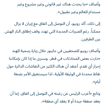
وأضاف «ما يحدث هناك غير قانوني وغير مشروع وغير
مستدام للعالم وغير مقبول».
إلى ذلك، أكد روبيو، أن التوصل إلى اتفاق مع إيران لا يزال
ممكناً، رغم الضربات الجديدة التي تهدد وقف إطلاق النار الهش
بين الطرفين.
وأضاف روبيو للصحفيين في جايبور خلال زيارة رسمية للهند
«دارت بعض المحادثات في قطر، وسنرى ما إذا كان بإمكاننا
إحراز أي تقدم. أعتقد أن هناك الكثير من النقاشات الدائرة حول
نقاط محددة في الوثيقة الأولية، لذا سيستغرق الأمر بضعة
أيام».
وتابع «أعرب الرئيس عن رغبته في التوصل إلى اتفاق. إما أن
يعقد صفقة جيدة أو لا يعقد أي صفقة».