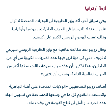
أزمة أوكرانيا
وفي سياق آخر، أكد وزير الخارجية أن الولايات المتحدة لا تزال
على استعداد للتوسط في الحرب الدائرة بين روسيا وأوكرانيا،
وذلك عقب الهجوم الروسي الكبير على كييف.
وقال روبيو بعد مكالمة هاتفية مع وزير الخارجية الروسي سيرغي
لافروف «في كل مرة نرى فيها هذه الضربات الكبيرة من أي من
الطرفين، هذا تذكير بأن هذه حرب مروعة طالت مدتها أكثر من
الحرب العالمية الثانية، ويجب أن تنتهي».
أضاف روبيو للصحفيين «الولايات المتحدة على أهبة الجاهزية
والاستعداد لتقديم كل ما في وسعها للمساعدة في تسهيل إنهاء
هذه الحرب، ونأمل أن تتاح الفرصة في وقت ما».