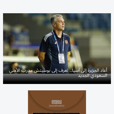
أعاد الجزيرة إلى آسيا.. تعرف إلى بوسيتش مدرب الأهلي
السعودي الجديد