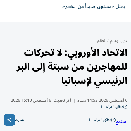
يمثل «مستوى جديداً من الخطر».
عرب وعالم
/
العالم
الاتحاد الأوروبي: لا تحركات
للمهاجرين من سبتة إلى البر
الرئيسي لإسبانيا
6 أغسطس 2026 14:53 مساء
|
آخر تحديث:
6 أغسطس 15:10 2026
دقائق القراءة - 1
دقائق القراءة - 1
استمع
شارك