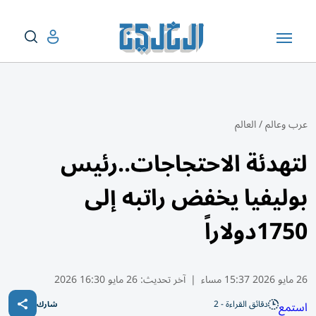
عرب وعالم
/
العالم
لتهدئة الاحتجاجات..رئيس
بوليفيا يخفض راتبه إلى
1750دولاراً
26 مايو 2026 15:37 مساء
|
آخر تحديث:
26 مايو 16:30 2026
دقائق القراءة - 2
استمع
شارك