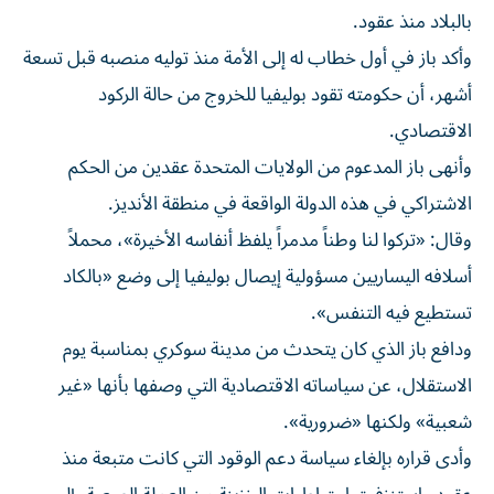
بالبلاد منذ عقود.
وأكد باز في أول خطاب له إلى الأمة منذ توليه منصبه قبل تسعة
أشهر، أن حكومته تقود بوليفيا للخروج من حالة الركود
الاقتصادي.
وأنهى باز المدعوم من الولايات المتحدة عقدين من الحكم
الاشتراكي في هذه الدولة الواقعة في منطقة الأنديز.
وقال: «تركوا لنا وطناً مدمراً يلفظ أنفاسه الأخيرة»، محملاً
أسلافه اليساريين مسؤولية إيصال بوليفيا إلى وضع «بالكاد
تستطيع فيه التنفس».
ودافع باز الذي كان يتحدث من مدينة سوكري بمناسبة يوم
الاستقلال، عن سياساته الاقتصادية التي وصفها بأنها «غير
شعبية» ولكنها «ضرورية».
وأدى قراره بإلغاء سياسة دعم الوقود التي كانت متبعة منذ