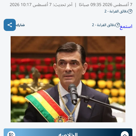
7 أغسطس 2026 09:35 صباحًا
|
آخر تحديث:
7 أغسطس 10:17 2026
دقائق القراءة - 2
دقائق القراءة - 2
استمع
شارك
الخلاصه