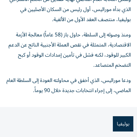
الذي بدأه موراليس، أول رئيس من السكان الأصليين في
بوليفيا، منتصف العقد الأول من الألفية.
ومنذ وصوله إلى السلطة، حاول باز (58 عاماً) معالجة الأزمة
الاقتصادية، المتمثلة في نقص العملة الأجنبية الناتج عن الدعم
الكبير للوقود، لكنه فشل في تأمين إمدادات الوقود أو كبح
التضخم المتصاعد.
ودعا موراليس، الذي أخفق في محاولته العودة إلى السلطة العام
الماضي، إلى إجراء انتخابات جديدة خلال 90 يوماً.
بوليفيا