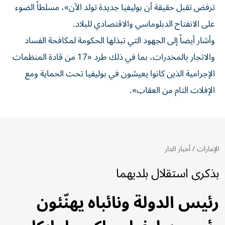
ترفض تقبل حقيقة أن بوليفيا جديدة تولد الآن»، مسلطاً الضوء
على الانفتاح الدبلوماسي والاقتصادي للبلاد.
وأشار أيضاً إلى الجهود التي تبذلها الحكومة لمكافحة الفساد
والاتجار بالمخدرات، بما في ذلك طرد «17 من قادة المنظمات
الإجرامية الذين كانوا يعيشون في بوليفيا تحت الحماية ومع
الإفلات التام من العقاب».
الإمارات
/
أخبار الدار
بذكرى استقلال بلديهما
رئيس الدولة ونائباه يهنّئون