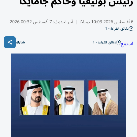
رئيس بوليفيا وحاكم جامايكا
6 أغسطس 2026 10:03 صباحًا
|
آخر تحديث:
7 أغسطس 00:32 2026
دقائق القراءة - 1
دقائق القراءة - 1
استمع
شارك