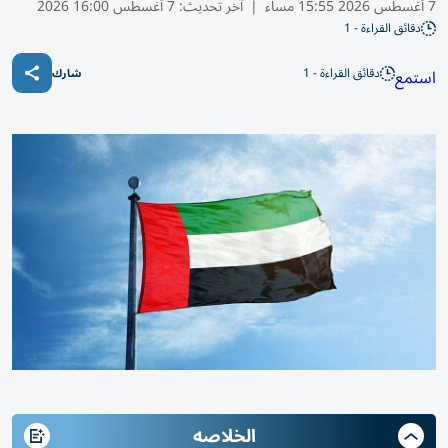
7 أغسطس 2026 15:55 مساء
|
آخر تحديث:
7 أغسطس 16:00 2026
دقائق القراءة - 1
دقائق القراءة - 1
استمع
شارك
الخلاصه