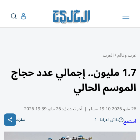
عرب وعالم
/
العرب
1.7 مليون.. إجمالي عدد حجاج
الموسم الحالي
26 مايو 2026 19:10 مساء
|
آخر تحديث:
26 مايو 19:39 2026
دقائق القراءة - 1
استمع
شارك