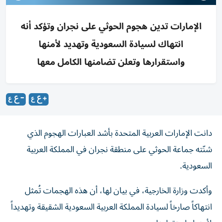
الإمارات تدين هجوم الحوثي على نجران وتؤكد أنه
انتهاك لسيادة السعودية وتهديد لأمنها
واستقرارها وتعلن تضامنها الكامل معها
دانت الإمارات العربية المتحدة بأشد العبارات الهجوم الذي
شنّته جماعة الحوثي على منطقة نجران في المملكة العربية
السعودية.
وأكدت وزارة الخارجية، في بيان لها، أن هذه الهجمات تُمثل
انتهاكاً صارخاً لسيادة المملكة العربية السعودية الشقيقة وتهديداً