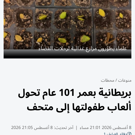
علماء يطوّرون مزارع غذائية لرحلات الفضاء
منوعات
/
محطات
بريطانية بعمر 101 عام تحول
ألعاب طفولتها إلى متحف
8 أغسطس 2026 21:01 مساء
|
آخر تحديث:
8 أغسطس 21:05 2026
دقائق القراءة - 1