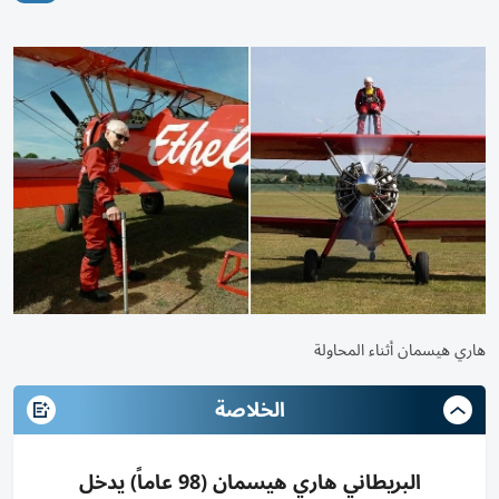
هاري هيسمان أثناء المحاولة
الخلاصة
البريطاني هاري هيسمان (98 عاماً) يدخل