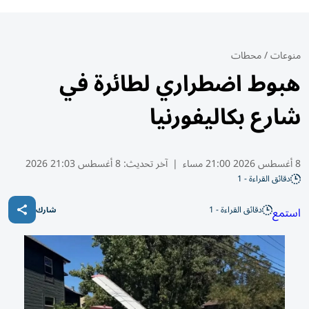
منوعات
/
محطات
هبوط اضطراري لطائرة في
شارع بكاليفورنيا
8 أغسطس 2026 21:00 مساء
|
آخر تحديث:
8 أغسطس 21:03 2026
دقائق القراءة - 1
دقائق القراءة - 1
استمع
شارك