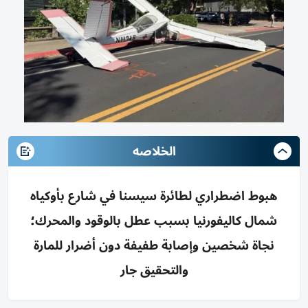
الخلاصه
هبوط اضطراري لطائرة سيسنا في شارع بأوكياه
شمال كاليفورنيا بسبب عطل بالوقود والمحرك؛
نجاة شخصين وإصابة طفيفة دون أضرار للمارة
والتحقيق جار