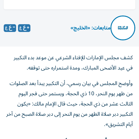
متابعات: «الخليج»
كشف مجلس الإمارات للإفتاء الشرعي عن موعد بدء التكبير
في عيد الأضحى المبارك، ومدة استمراره حتى توقفه.
وأوضح المجلس في بيان رسمي، أن التكبير يبدأ بعد الصلوات
من ظهر يوم النحر، 10 ذي الحجة، ويستمر حتى فجر اليوم
الثالث عشر من ذي الحجة، حيث قال الإمام مالك: «يكون
التكبير دبر صلاة الظهر من يوم النحر إلى دبر صلاة الصبح من آخر
أيام التشريق».