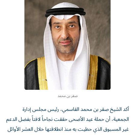
صقر بن محمد
أكد الشيخ صقر بن محمد القاسمي، رئيس مجلس إدارة
الجمعية، أن حملة عيد الأضحى حققت نجاحاً لافتاً بفضل الدعم
غير المسبوق الذي حظيت به منذ انطلاقتها خلال العشر الأوائل