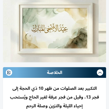
الخلاصة
التكبير بعد الصلوات من ظهر 10 ذي الحجة إلى
فجر 13، وقيل من فجر عرفة لغير الحاج ويُستحب
إحياء الليلة والتزين وصلة الرحم