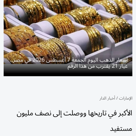
أسعار الذهب اليوم الجمعة 7 أغسطس 2026 في مصر..
عيار 21 يقترب من هذا الرقم
الإمارات
/
أخبار الدار
الأكبر في تاريخها ووصلت إلى نصف مليون
مستفيد