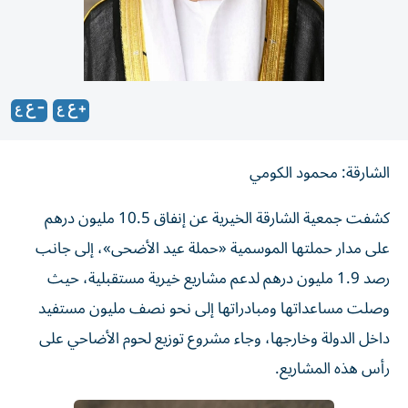
الشارقة: محمود الكومي
كشفت جمعية الشارقة الخيرية عن إنفاق 10.5 مليون درهم
على مدار حملتها الموسمية «حملة عيد الأضحى»، إلى جانب
رصد 1.9 مليون درهم لدعم مشاريع خيرية مستقبلية، حيث
وصلت مساعداتها ومبادراتها إلى نحو نصف مليون مستفيد
داخل الدولة وخارجها، وجاء مشروع توزيع لحوم الأضاحي على
رأس هذه المشاريع.