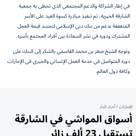
في إطار الشراكة والدعم المجتمعي الذي تحظى به جمعية
الشارقة الخيرية، تم تنفيذ مبادرة كسوة العيد على الأسر
المتعففة بدعم من بنك دبي الإسلامي لتجسد قيمة العمل
المشترك ودوره في نشر السعادة بين أفراد المجتمع بأسره.
وتوجه الشيخ صقر بن محمد القاسمي بالشكر إلى البنك على
دوره المتواصل في خدمة العمل الإنساني والخيري في الإمارات
وكافة دول العالم.
الإمارات
/
أخبار الدار
أسواق المواشي في الشارقة
تستقبل 23 ألف زائر