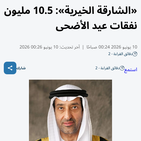
«الشارقة الخيرية»: 10.5 مليون
نفقات عيد الأضحى
10 يونيو 2026 00:24 صباحًا
|
آخر تحديث:
10 يونيو 00:26 2026
دقائق القراءة - 2
دقائق القراءة - 2
استمع
شارك