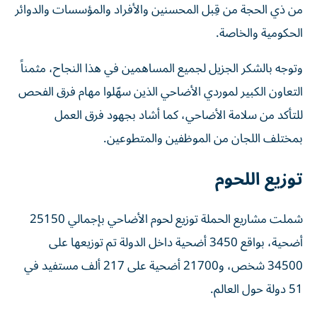
من ذي الحجة من قِبل المحسنين والأفراد والمؤسسات والدوائر
الحكومية والخاصة.
وتوجه بالشكر الجزيل لجميع المساهمين في هذا النجاح، مثمناً
التعاون الكبير لموردي الأضاحي الذين سهّلوا مهام فرق الفحص
للتأكد من سلامة الأضاحي، كما أشاد بجهود فرق العمل
بمختلف اللجان من الموظفين والمتطوعين.
توزيع اللحوم
شملت مشاريع الحملة توزيع لحوم الأضاحي بإجمالي 25150
أضحية، بواقع 3450 أضحية داخل الدولة تم توزيعها على
34500 شخص، و21700 أضحية على 217 ألف مستفيد في
51 دولة حول العالم.