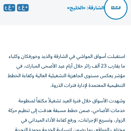
الشارقة: «الخليج»
استقبلت أسواق المواشي في الشارقة والذيد وخورفكان وكلباء
ما يقارب 23 ألف زائر خلال أيام عيد الأضحى المبارك، في
مؤشر يعكس مستوى الجاهزية التشغيلية العالية وكفاءة الخطط
التنظيمية المعتمدة لإدارة فترات الذروة.
وشهدت الأسواق خلال فترة العيد تشغيلاً مكثفاً لمنظومة
خدمات الأضاحي، ضمن خطط مسبقة هدفت إلى تنظيم حركة
الزوار، وتسريع الإجراءات، ورفع كفاءة الأداء الميداني في
مختلف المواقع، بما يضمن انسيابية الخدمة وجودة التجربة