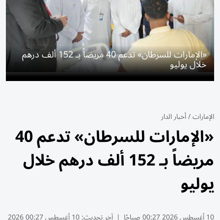
«الإمارات للسرطان» تدعم 40 مريضاً بـ 152 ألف درهم
خلال يوليو
الإمارات
/
أخبار الدار
«الإمارات للسرطان» تدعم 40
مريضاً بـ 152 ألف درهم خلال
يوليو
10 أغسطس 2026 00:27 صباحًا
|
آخر تحديث:
10 أغسطس 00:27 2026