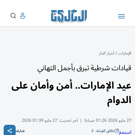
الإمارات
/
أخبار الدار
قيادات شرطية تبرق بأجمل التهاني
عيد الإمارات.. أمن وأمان على
الدوام
27 مايو 2026 01:26 صباحًا
|
آخر تحديث:
27 مايو 01:39 2026
دقائق القراءة - 2
استمع
شارك