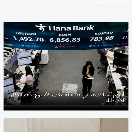
اقرأ المزيد
أسهم آسيا تصعد في بداية تعاملات الأسبوع بدعم الذكاء
الاصطناعي