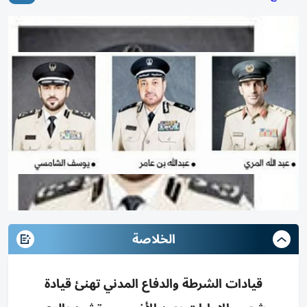
الخلاصة
قيادات الشرطة والدفاع المدني تهنئ قيادة