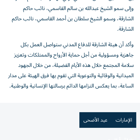
وإلى سمو الشيخ عبدالله بن سالم القاسمي، نائب حاكم
الشارقة، وسمو الشيخ سلطان بن أحمد القاسمي، نائب حاكم
الشارقة.
وأكد أن هيئة الشارقة للدفاع المدني ستواصل العمل بكل
جاهزية ومسؤولية من أجل حماية الأرواح والممتلكات وتعزيز
سلامة المجتمع خلال هذه الأيام الفضيلة، من خلال الجهود
الميدانية والوقائية والتوعوية التي تقوم بها فرق الهيئة على مدار
الساعة، بما يعكس التزامها الدائم برسالتها الإنسانية والوطنية.
الإمارات
عيد الأضحى