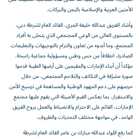
الأمتين العربية والإسلامية باليمن والبركات.
وأشاد الفريق عبدالله خليفة المري، القائد العام لشرطة دبي،
بالمستوى العالي من الوعي المجتمعي الذي يتحلى به أفراد
المجتمع، وما أبدوه من تعاون والتزام بالتوجيهات والتعليمات
الصادرة، انطلاقاً من حس وطني ومسؤولية جماعية راسخة.
مؤكداً أن أبناء الإمارات والمقيمين على أرضها الطيبة قدموا
صورة مشرّفة في التكاتف والتلاحم المجتمعي، من خلال
حرصهم على دعم الجهود الوطنية والمساهمة في ترسيخ الأمن
والاستقرار، بما يعكس القيم الأصيلة التي يقوم عليها مجتمع
الإمارات، القائم على الاحترام والانضباط والعمل بروح الفريق
الواحد، في مواجهة مختلف التحديات والظروف.
كما رفع اللواء عبدالله مبارك بن عامر القائد العام لشرطة