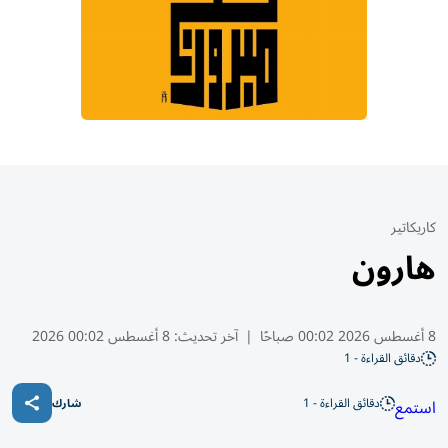
كاريكاتير
هارون
8 أغسطس 2026 00:02 صباحًا
|
آخر تحديث:
8 أغسطس 00:02 2026
دقائق القراءة - 1
دقائق القراءة - 1
استمع
شارك