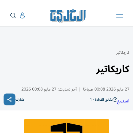
كاريكاتير
كاريكاتير
27 مايو 2026 00:08 صباحًا
|
آخر تحديث:
27 مايو 00:08 2026
دقائق القراءة - 1
استمع
شارك