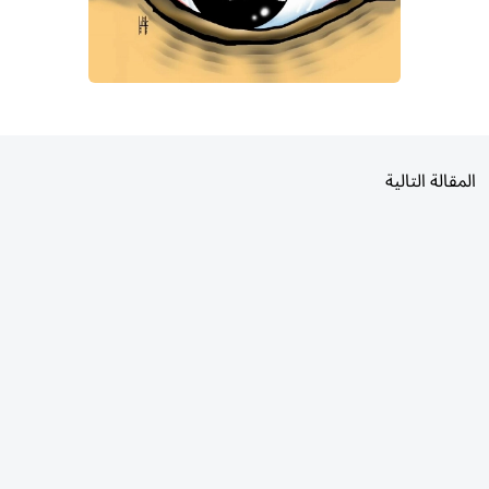
المقالة التالية