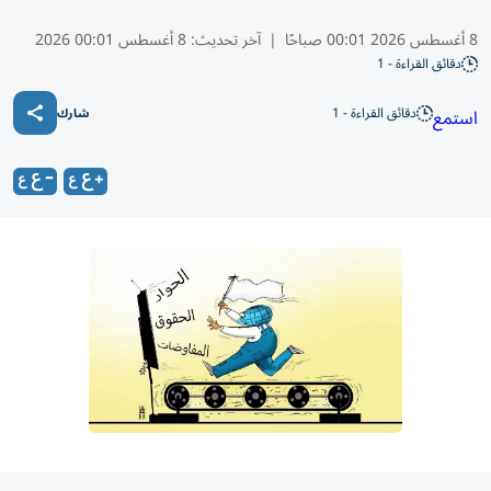
8 أغسطس 2026 00:01 صباحًا
|
آخر تحديث:
8 أغسطس 00:01 2026
دقائق القراءة - 1
دقائق القراءة - 1
استمع
شارك