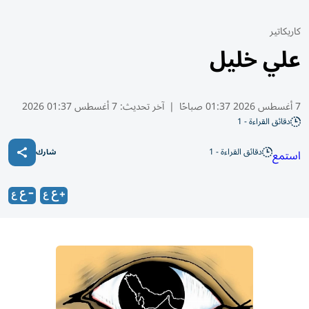
كاريكاتير
علي خليل
7 أغسطس 2026 01:37 صباحًا
|
آخر تحديث:
7 أغسطس 01:37 2026
دقائق القراءة - 1
دقائق القراءة - 1
استمع
شارك