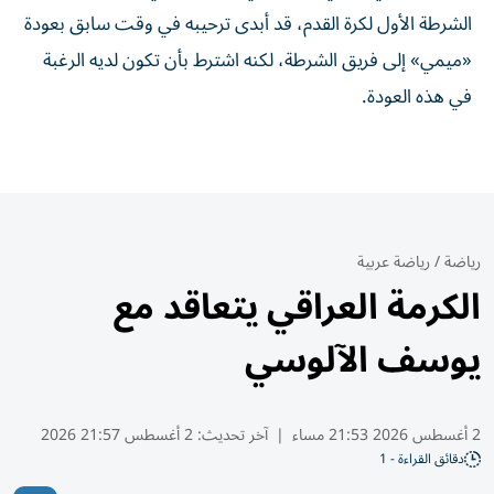
الشرطة الأول لكرة القدم، قد أبدى ترحيبه في وقت سابق بعودة
«ميمي» إلى فريق الشرطة، لكنه اشترط بأن تكون لديه الرغبة
في هذه العودة.
رياضة
/
رياضة عربية
الكرمة العراقي يتعاقد مع
يوسف الآلوسي
2 أغسطس 2026 21:53 مساء
|
آخر تحديث:
2 أغسطس 21:57 2026
دقائق القراءة - 1