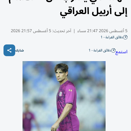
إلى أربيل العراقي
5 أغسطس 2026 21:47 مساء
|
آخر تحديث:
5 أغسطس 21:57 2026
دقائق القراءة - 1
دقائق القراءة - 1
استمع
شارك