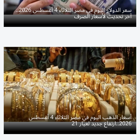
سعر الدولار اليوم في مصر الثلاثاء 4 أغسطس 2026..
آخر تحديث لأسعار الصرف
أسعار الذهب اليوم في مصر الثلاثاء 4 أغسطس
2026..ارتفاع جديد لعيار 21