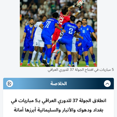
5 مباريات في افتتاح الجولة 37 للدوري العراقي
الخلاصة
انطلاق الجولة 37 للدوري العراقي بـ5 مباريات في
بغداد ودهوك والأنبار والسليمانية أبرزها أمانة