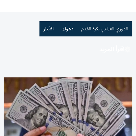
الدوري العراقي لكرة القدم
دهوك
الأنبار
اقرأ المزيد