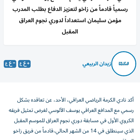
رسمياً قادماً من زاخو لتعزيز الدفاع بطلب المدرب
مؤمن سليمان استعداداً لدوري نجوم العراق
المقبل
زيدان الربيعي
أكد نادي الكرمة الرياضي العراقي، الأحد، عن تعاقده بشكل
رسمي مع المدافع العراقي يوسف الآلوسي لغرض تمثيل فريقه
الكروي الأول في مسابقة دوري نجوم العراق للموسم المقبل
الذي سينطلق في 14 من الشهر الحالي،قادماً من فريق زاخو
العراقي.