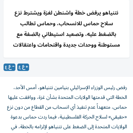
نتنياهو يرفض خطة واشنطن لغزة ويشترط نزع
سلاح حماس للانسحاب، وحماس تطالب
بالضغط عليه، وتصعيد استيطاني بالضفة مع
مستوطنة ووحدات جديدة واقتحامات واعتقالات
رفض رئيس الوزراء الإسرائيلي بنيامين نتنياهو، أمس الأحد،
الخطة التي قدمتها الولايات المتحدة بشأن غزة، ووافقت عليها
حماس، متعهداً عدم تنفيذ أي انسحاب من القطاع من دون نزع
«حقيقي» لسلاح الحركة الفلسطينية، فيما ردت حماس بدعوة
الولايات المتحدة إلى الضغط على نتنياهو لإلزامه بالخطة، في