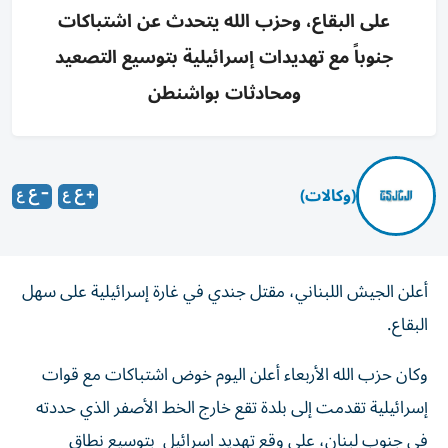
على البقاع، وحزب الله يتحدث عن اشتباكات
جنوباً مع تهديدات إسرائيلية بتوسيع التصعيد
ومحادثات بواشنطن
(وكالات)
أعلن الجيش اللبناني، مقتل جندي في غارة إسرائيلية على سهل
البقاع.
وكان حزب الله الأربعاء أعلن اليوم خوض اشتباكات مع قوات
إسرائيلية تقدمت إلى بلدة تقع خارج الخط الأصفر الذي حددته
في جنوب لبنان، على وقع تهديد اسرائيل بتوسيع نطاق