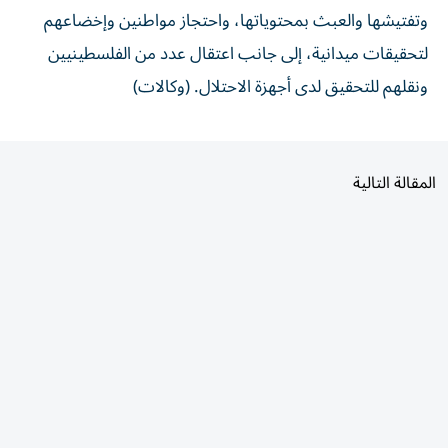
وتفتيشها والعبث بمحتوياتها، واحتجاز مواطنين وإخضاعهم
لتحقيقات ميدانية، إلى جانب اعتقال عدد من الفلسطينيين
ونقلهم للتحقيق لدى أجهزة الاحتلال. (وكالات)
المقالة التالية