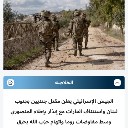
الخلاصه
الجيش الإسرائيلي يعلن مقتل جنديين بجنوب
لبنان واستئناف الغارات مع إنذار بإخلاء المنصوري
وسط مفاوضات روما واتهام حزب الله بخرق