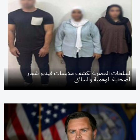
السلطات المصرية تكشف ملابسات فيديو شجار
الصحفية الوهمية والسائق