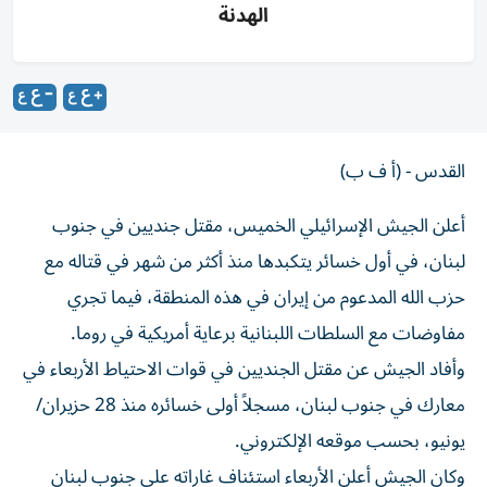
الهدنة
القدس - (أ ف ب)
أعلن الجيش الإسرائيلي الخميس، مقتل جنديين في جنوب
لبنان، في أول خسائر يتكبدها منذ أكثر من شهر في قتاله مع
حزب الله المدعوم من إيران في هذه المنطقة، فيما تجري
مفاوضات مع السلطات اللبنانية برعاية أمريكية في روما.
وأفاد الجيش عن مقتل الجنديين في قوات الاحتياط الأربعاء في
معارك في جنوب لبنان، مسجلاً أولى خسائره منذ 28 حزيران/
يونيو، بحسب موقعه الإلكتروني.
وكان الجيش أعلن الأربعاء استئناف غاراته على جنوب لبنان