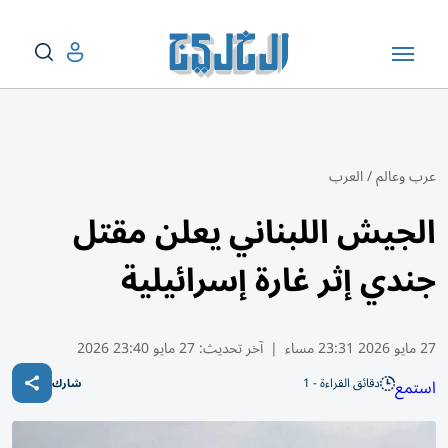
عرب وعالم
/
العرب
الجيش اللبناني يعلن مقتل
جندي إثر غارة إسرائيلية
27 مايو 2026 23:31 مساء
|
آخر تحديث:
27 مايو 23:40 2026
دقائق القراءة - 1
استمع
شارك