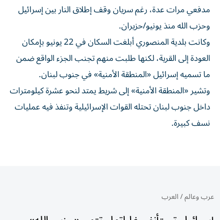
مدفعي مرات عدة، رغم سريان وقف إطلاق النار بين إسرائيل
وحزب الله منذ يونيو/حزيران.
وكانت بلدية المنصوري أبلغت السكان في 22 يونيو بإمكان
العودة إلى القرية، لكنها طلبت منهم تجنب الجزء الواقع ضمن
ما تسميه إسرائيل «المنطقة الأمنية» في جنوب لبنان.
وتشير «المنطقة الأمنية» إلى شريط يمتد لنحو عشرة كيلومترات
داخل جنوب لبنان تحتله القوات الإسرائيلية وتنفذ فيه عمليات
نسف كبيرة.
عرب وعالم
/
العرب