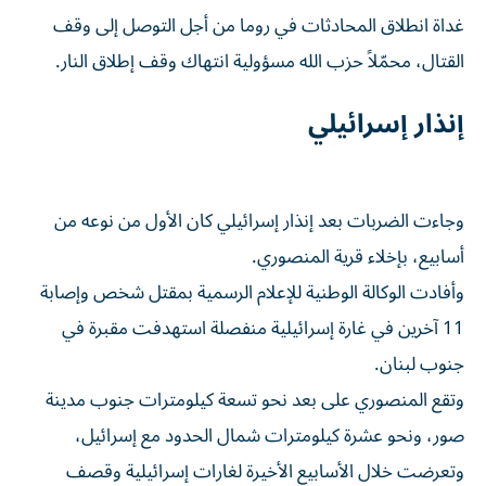
غداة انطلاق المحادثات في روما من أجل التوصل إلى وقف
القتال، محمّلاً حزب الله مسؤولية انتهاك وقف إطلاق النار.
إنذار إسرائيلي
وجاءت الضربات بعد إنذار إسرائيلي كان الأول من نوعه من
أسابيع، بإخلاء قرية المنصوري.
وأفادت الوكالة الوطنية للإعلام الرسمية بمقتل شخص وإصابة
11 آخرين في غارة إسرائيلية منفصلة استهدفت مقبرة في
جنوب لبنان.
وتقع المنصوري على بعد نحو تسعة كيلومترات جنوب مدينة
صور، ونحو عشرة كيلومترات شمال الحدود مع إسرائيل،
وتعرضت خلال الأسابيع الأخيرة لغارات إسرائيلية وقصف