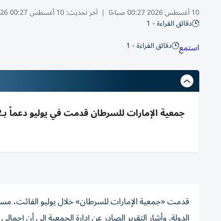
10 أغسطس 2026 00:27 صباحًا
|
آخر تحديث:
10 أغسطس 00:27 2026
دقائق القراءة - 1
دقائق القراءة - 1
استمع
الدولة. وأشار التقرير الصادر عن إدارة الجمعية إلى أن إجمالي الدعم ال