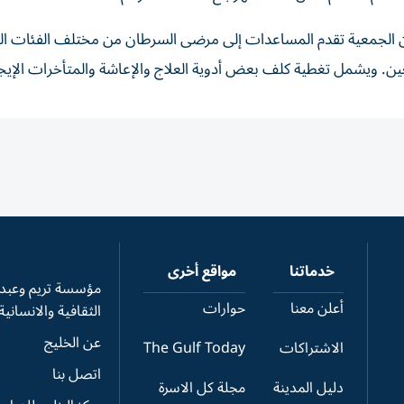
ن الجمعية تقدم المساعدات إلى مرضى السرطان من مختلف الفئات الع
. ويشمل تغطية كلف بعض أدوية العلاج والإعاشة والمتأخرات الإيجا
خدماتنا
مواقع أخرى
مؤسسة تريم وعبدال
أعلن معنا
حوارات
الثقافية والانسانية
عن الخليج
الاشتراكات
The Gulf Today
اتصل بنا
دليل المدينة
مجلة كل الاسرة