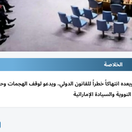
الخلاصة
ه انتهاكاً خطراً للقانون الدولي، ويدعو لوقف الهجمات وحم
نووية والسيادة الإماراتية