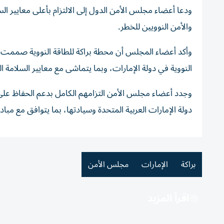
ودعا أعضاء مجلس الأمن الدول إلى الالتزام بأعلى معايير ال
والأمن النوويين للخطر.
وأكد أعضاء المجلس أن محطة براكة للطاقة النووية صممت وشيد
النووية في دولة الإمارات، وبما يتماشى مع معايير السلامة التاب
وجدد أعضاء مجلس الأمن التزامهم الكامل بدعم الحفاظ على
دولة الإمارات العربية المتحدة وسيادتها، بما يتوافق مع مباد
براكة
الإمارات
مجلس الأمن
اقرأ المزيد