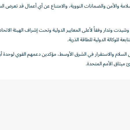
سلامة والأمن والضمانات النووية، والامتناع عن أي أعمال قد تعرض الس
ت وتدار وفقاً لأعلى المعايير الدولية وتحت إشراف الهيئة الاتحادية
عة للوكالة الدولية للطاقة الذرية.
 السلام والاستقرار في الشرق الأوسط، مؤكدين دعمهم القوي لوحدة أ
ئ ميثاق الأمم المتحدة.