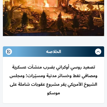
الخلاصه
تصعيد روسي أوكراني بضرب منشآت عسكرية
ومصافي نفط وخسائر مدنية ومسيّرات؛ ومجلس
الشيوخ الأمريكي يقر مشروع عقوبات شاملة على
موسكو