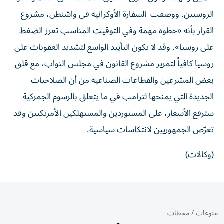
الروسيين. ووصفت السفارة الأوكرانية في واشنطن، مشروع
القرار بأنه «خطوة مهمة وفي التوقيت المناسب تعزز الضغط
على روسيا». وقد لا يكون التأييد الواسع لتشديد العقوبات على
روسيا كافياً لتمرير مشروع القانون في مجلس النواب، مع قلق
بعض المشرعين والقطاعات الصناعية من أن الصلاحيات
الجديدة التي يمنحها لترامب في ما يتعلق بالرسوم الجمركية
سترفع الأسعار، على المستوردين والمستهلكين الأمريكيين وقد
تعرّض الجمهوريين لانتكاسات سياسية.
(وكالات)
منوعات
/
محطات