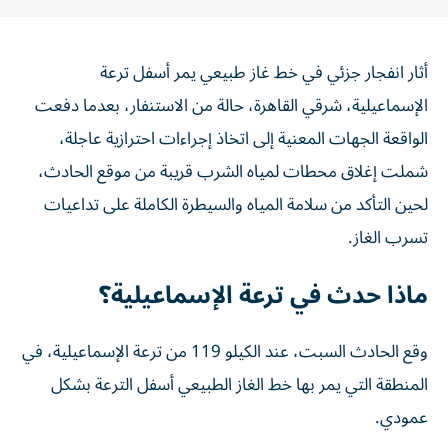
أثار انفجار جزئي في خط غاز طبيعي يمر أسفل ترعة
الإسماعيلية، شرقي القاهرة، حالة من الاستنفار، بعدما دفعت
الواقعة الجهات المعنية إلى اتخاذ إجراءات احترازية عاجلة،
شملت إغلاق محطات لمياه الشرب قريبة من موقع الحادث،
لحين التأكد من سلامة المياه والسيطرة الكاملة على تداعيات
تسرب الغاز.
ماذا حدث في ترعة الإسماعيلية؟
وقع الحادث السبت، عند الكيلو 119 من ترعة الإسماعيلية، في
المنطقة التي يمر بها خط الغاز الطبيعي أسفل الترعة بشكل
عمودي.