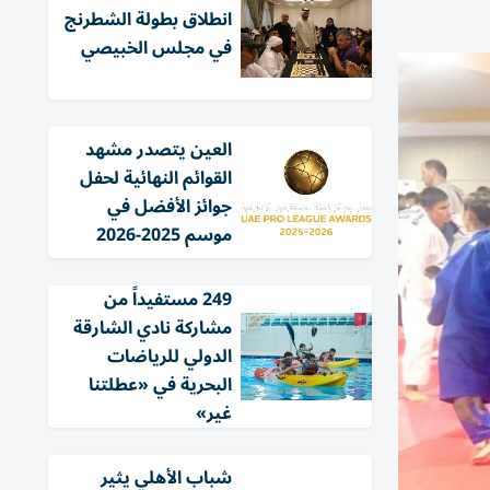
انطلاق بطولة الشطرنج
في مجلس الخبيصي
العين يتصدر مشهد
القوائم النهائية لحفل
جوائز الأفضل في
موسم 2025-2026
249 مستفيداً من
مشاركة نادي الشارقة
الدولي للرياضات
البحرية في «عطلتنا
غير»
شباب الأهلي يثير