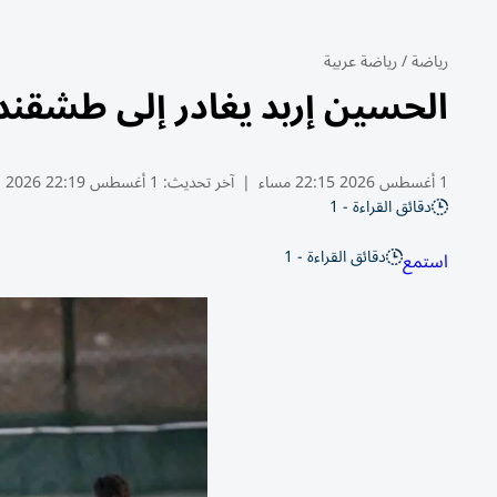
رياضة
/
رياضة عربية
الحسين إربد يغادر إلى طشقند ت
1 أغسطس 2026 22:15 مساء
|
آخر تحديث:
1 أغسطس 22:19 2026
دقائق القراءة - 1
دقائق القراءة - 1
استمع