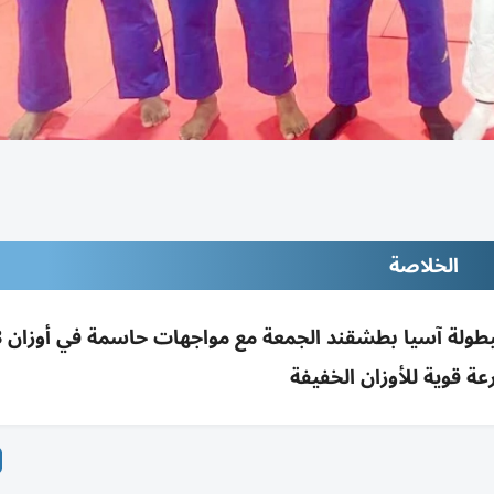
الخلاصة
ة قوية للأوزان الخفيفة