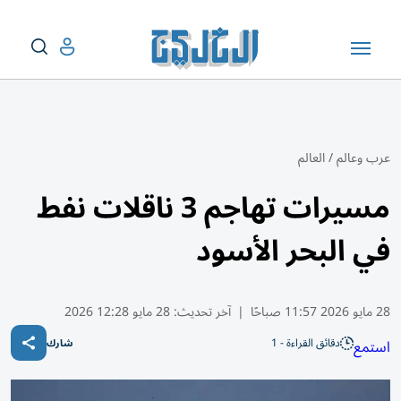
عرب وعالم
/
العالم
مسيرات تهاجم 3 ناقلات نفط
في البحر الأسود
28 مايو 2026 11:57 صباحًا
|
آخر تحديث:
28 مايو 12:28 2026
دقائق القراءة - 1
استمع
شارك