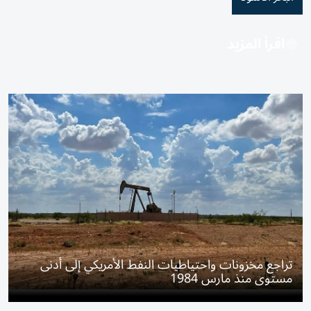
اقرأ المزيد
تراجع مخزونات واحتياطيات النفط الأمريكي إلى أدنى
مستوى منذ مارس 1984