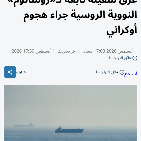
النووية الروسية جراء هجوم
أوكراني
1 أغسطس 2026 17:03 مساء
|
آخر تحديث:
1 أغسطس 17:30 2026
دقائق القراءة - 1
دقائق القراءة - 1
استمع
شارك