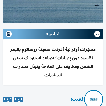
الخلاصه
مسيّرات أوكرانية أغرقت سفينة روساتوم بالبحر
الأسود دون إصابات؛ تصاعد استهداف سفن
الشحن ومخاوف على الملاحة وتبدّل مسارات
الصادرات
(أ.ف.ب)