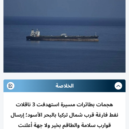
الخلاصة
هجمات بطائرات مسيرة استهدفت 3 ناقلات
نفط فارغة قرب شمال تركيا بالبحر الأسود؛ إرسال
قوارب سلامة والطاقم بخير ولا جهة أعلنت