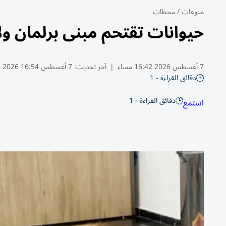
منوعات
/
محطات
حيوانات تقتحم مبنى برلمان ولاي
7 أغسطس 2026 16:42 مساء
|
آخر تحديث:
7 أغسطس 16:54 2026
دقائق القراءة - 1
دقائق القراءة - 1
استمع