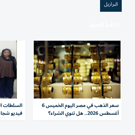
البرازيل
اقرأ المزيد
سعر الذهب في مصر اليوم الخميس 6
السلطات ا
أغسطس 2026.. هل تنوي الشراء؟
فيديو شجار