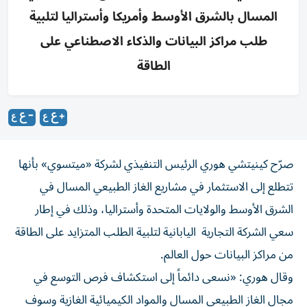
المسال بالشرق الأوسط وأمريكا وأستراليا لتلبية
طلب مراكز البيانات والذكاء الاصطناعي على
الطاقة
صرّح كينيتشي هوري الرئيس التنفيذي لشركة «ميتسوي» بأنها
تتطلع إلى الاستثمار في مشاريع الغاز الطبيعي المسال في
الشرق الأوسط والولايات المتحدة وأستراليا، وذلك في إطار
سعي الشركة التجارية اليابانية لتلبية الطلب المتزايد على الطاقة
من مراكز البيانات حول العالم.
وقال هوري: «نسعى دائماً إلى استكشاف فرص التوسع في
مجال الغاز الطبيعي المسال والمواد الكيميائية الغازية وسوف