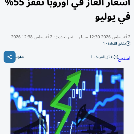
أسعار الغاز في أوروبا تقفز 55%
في يوليو
2 أغسطس 2026 12:30 مساء
|
آخر تحديث:
2 أغسطس 12:38 2026
دقائق القراءة - 1
دقائق القراءة - 1
استمع
شارك