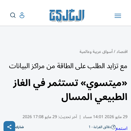
اقتصاد
/
أسواق عربية وعالمية
مع تزايد الطلب على الطاقة من مراكز البيانات
«ميتسوي» تستثمر في الغاز
الطبيعي المسال
29 مايو 2026 14:01 مساء
|
آخر تحديث:
29 مايو 17:08 2026
دقائق القراءة - 1
استمع
شارك